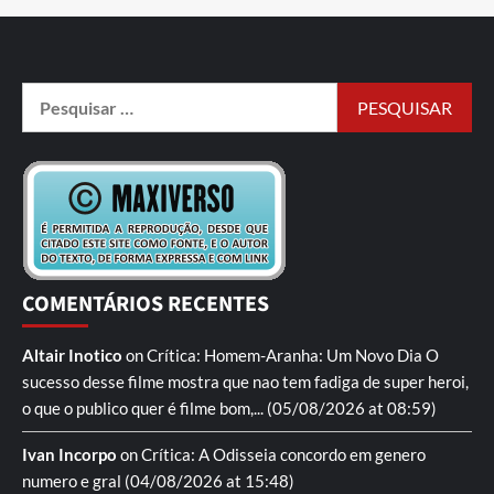
COMENTÁRIOS RECENTES
Altair Inotico
on
Crítica: Homem-Aranha: Um Novo Dia
O
sucesso desse filme mostra que nao tem fadiga de super heroi,
o que o publico quer é filme bom,...
(05/08/2026 at 08:59)
Ivan Incorpo
on
Crítica: A Odisseia
concordo em genero
numero e gral
(04/08/2026 at 15:48)