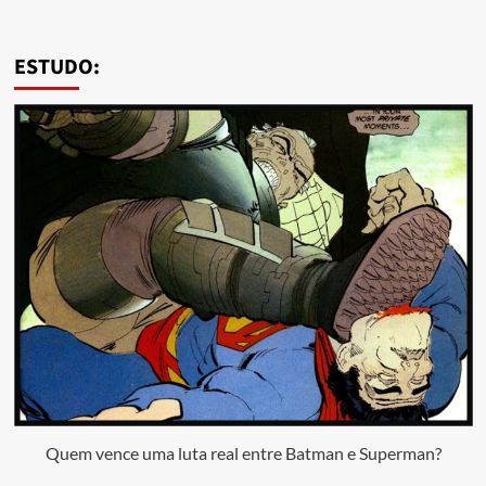
ESTUDO:
Quem vence uma luta real entre Batman e Superman?