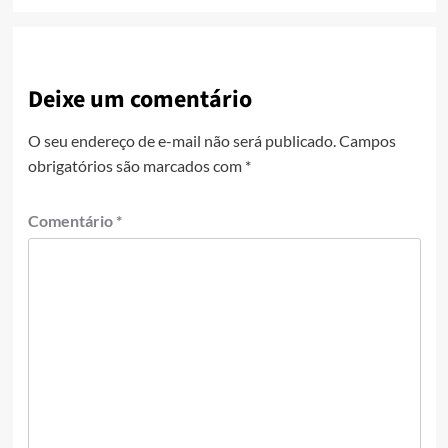
Deixe um comentário
O seu endereço de e-mail não será publicado.
Campos
obrigatórios são marcados com
*
Comentário
*