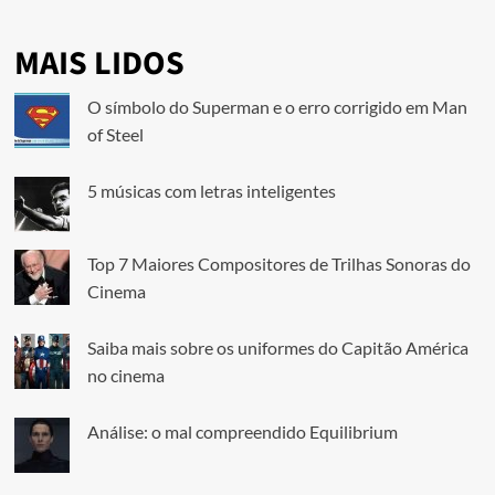
MAIS LIDOS
O símbolo do Superman e o erro corrigido em Man
of Steel
5 músicas com letras inteligentes
Top 7 Maiores Compositores de Trilhas Sonoras do
Cinema
Saiba mais sobre os uniformes do Capitão América
no cinema
Análise: o mal compreendido Equilibrium