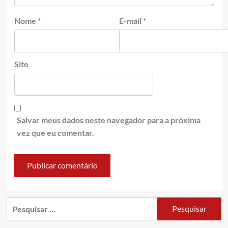
Nome
*
E-mail
*
Site
Salvar meus dados neste navegador para a próxima
vez que eu comentar.