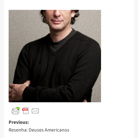
Previous:
Resenha: Deuses Americanos