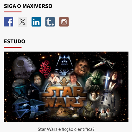
SIGA O MAXIVERSO
ESTUDO
Star Wars é ficção científica?