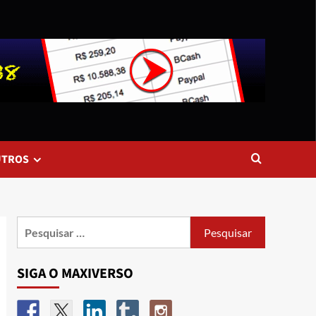
UTROS
SIGA O MAXIVERSO