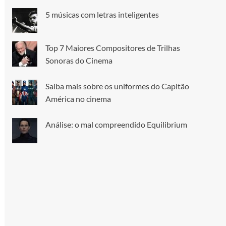
5 músicas com letras inteligentes
Top 7 Maiores Compositores de Trilhas
Sonoras do Cinema
Saiba mais sobre os uniformes do Capitão
América no cinema
Análise: o mal compreendido Equilibrium