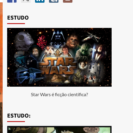
ESTUDO
Star Wars é ficção científica?
ESTUDO: