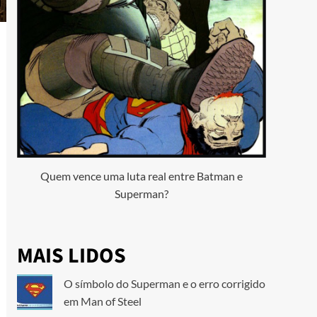
Quem vence uma luta real entre Batman e
Superman?
MAIS LIDOS
O símbolo do Superman e o erro corrigido
em Man of Steel