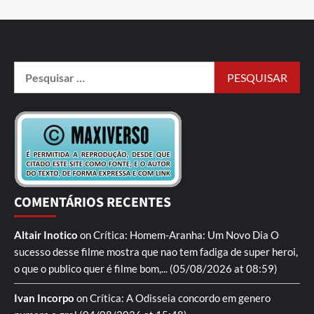
COMENTÁRIOS RECENTES
Altair Inotico
on
Crítica: Homem-Aranha: Um Novo Dia
O
sucesso desse filme mostra que nao tem fadiga de super heroi,
o que o publico quer é filme bom,...
(05/08/2026 at 08:59)
Ivan Incorpo
on
Crítica: A Odisseia
concordo em genero