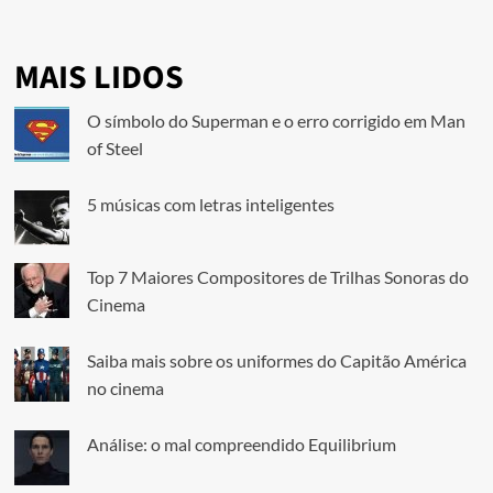
MAIS LIDOS
O símbolo do Superman e o erro corrigido em Man
of Steel
5 músicas com letras inteligentes
Top 7 Maiores Compositores de Trilhas Sonoras do
Cinema
Saiba mais sobre os uniformes do Capitão América
no cinema
Análise: o mal compreendido Equilibrium