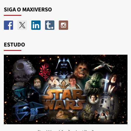
SIGA O MAXIVERSO
ESTUDO