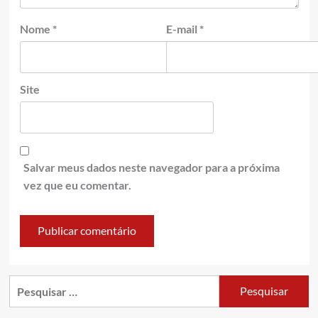
Nome
*
E-mail
*
Site
Salvar meus dados neste navegador para a próxima
vez que eu comentar.