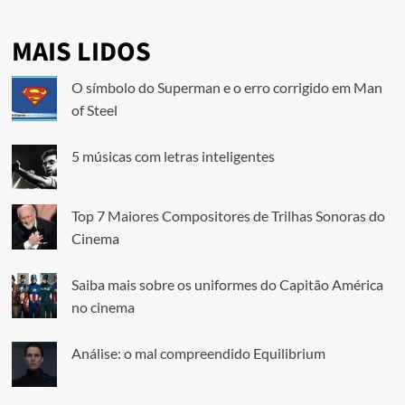
MAIS LIDOS
O símbolo do Superman e o erro corrigido em Man
of Steel
5 músicas com letras inteligentes
Top 7 Maiores Compositores de Trilhas Sonoras do
Cinema
Saiba mais sobre os uniformes do Capitão América
no cinema
Análise: o mal compreendido Equilibrium