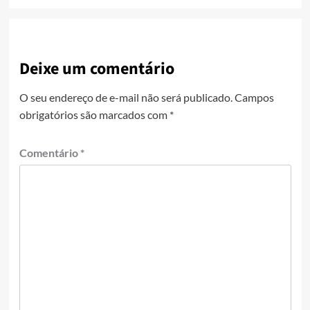
Deixe um comentário
O seu endereço de e-mail não será publicado.
Campos
obrigatórios são marcados com
*
Comentário
*