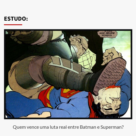
ESTUDO:
Quem vence uma luta real entre Batman e Superman?