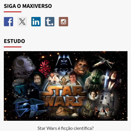
SIGA O MAXIVERSO
ESTUDO
Star Wars é ficção científica?