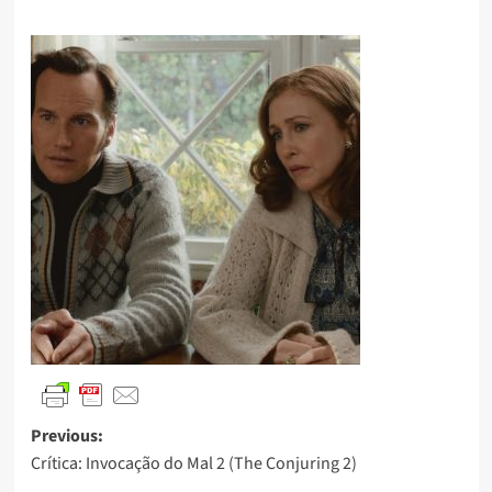
Previous:
Crítica: Invocação do Mal 2 (The Conjuring 2)