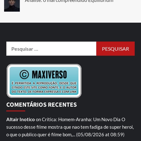
COMENTÁRIOS RECENTES
Altair Inotico
on
Crítica: Homem-Aranha: Um Novo Dia
O
sucesso desse filme mostra que nao tem fadiga de super heroi,
o que o publico quer é filme bom,...
(05/08/2026 at 08:59)