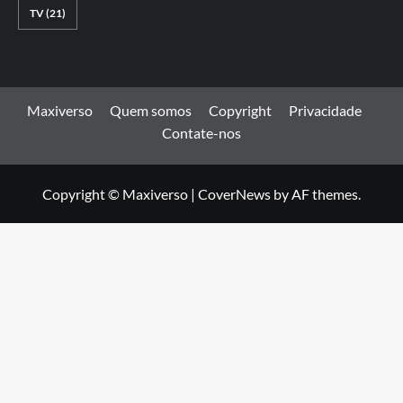
TV
(21)
Maxiverso
Quem somos
Copyright
Privacidade
Contate-nos
Copyright © Maxiverso
|
CoverNews
by AF themes.