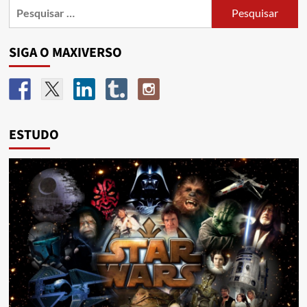
SIGA O MAXIVERSO
ESTUDO