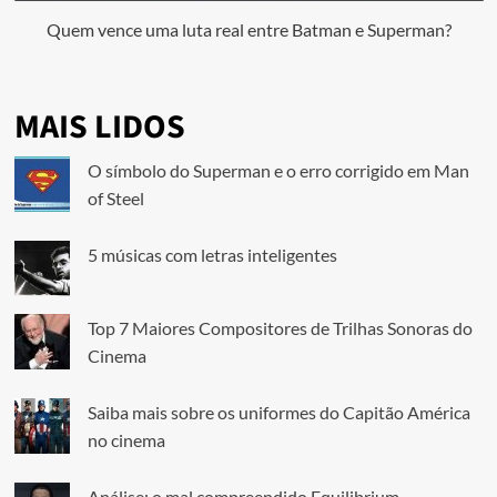
Quem vence uma luta real entre Batman e Superman?
MAIS LIDOS
O símbolo do Superman e o erro corrigido em Man
of Steel
5 músicas com letras inteligentes
Top 7 Maiores Compositores de Trilhas Sonoras do
Cinema
Saiba mais sobre os uniformes do Capitão América
no cinema
Análise: o mal compreendido Equilibrium