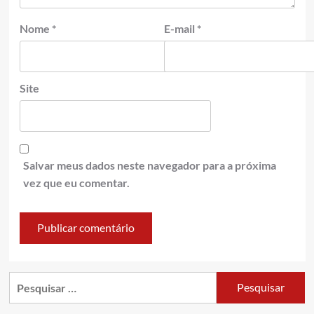
Nome
*
E-mail
*
Site
Salvar meus dados neste navegador para a próxima
vez que eu comentar.