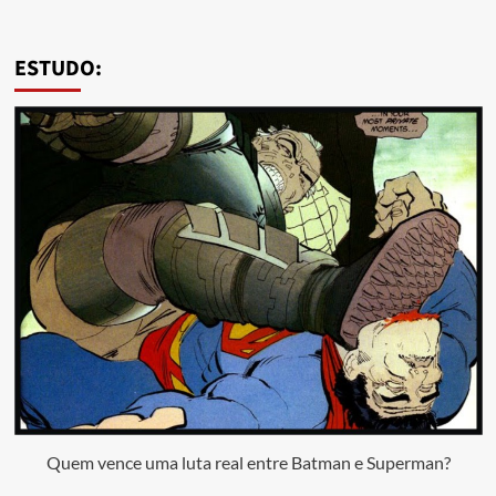
ESTUDO:
Quem vence uma luta real entre Batman e Superman?