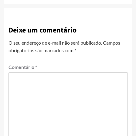
Deixe um comentário
O seu endereço de e-mail não será publicado.
Campos
obrigatórios são marcados com
*
Comentário
*