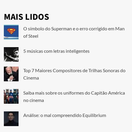
MAIS LIDOS
O símbolo do Superman e o erro corrigido em Man
of Steel
5 músicas com letras inteligentes
Top 7 Maiores Compositores de Trilhas Sonoras do
Cinema
Saiba mais sobre os uniformes do Capitão América
no cinema
Análise: o mal compreendido Equilibrium