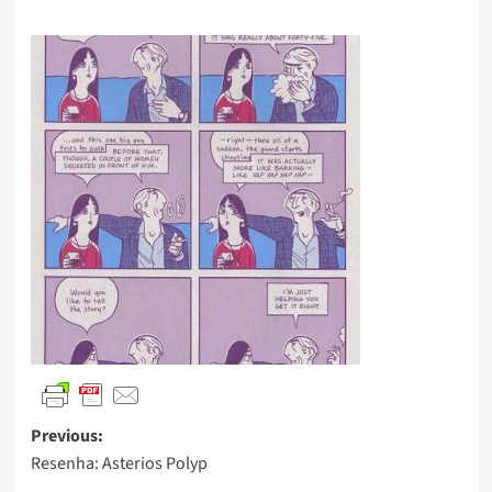
Previous:
Resenha: Asterios Polyp