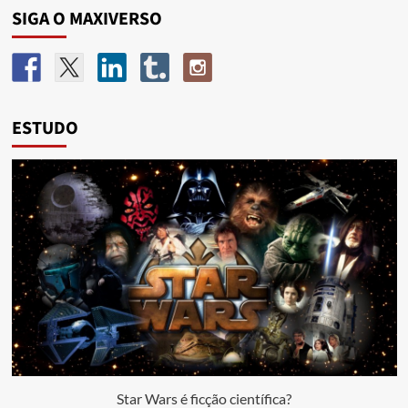
SIGA O MAXIVERSO
ESTUDO
Star Wars é ficção científica?