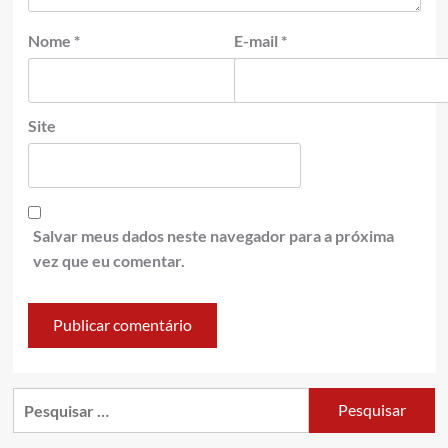
Nome
*
E-mail
*
Site
Salvar meus dados neste navegador para a próxima
vez que eu comentar.