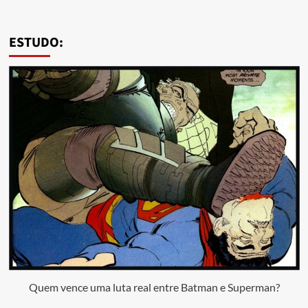
ESTUDO:
Quem vence uma luta real entre Batman e Superman?