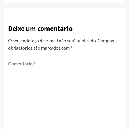
Deixe um comentário
O seu endereço de e-mail não será publicado.
Campos
obrigatórios são marcados com
*
Comentário
*