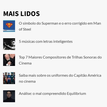
MAIS LIDOS
O símbolo do Superman e o erro corrigido em Man
of Steel
5 músicas com letras inteligentes
Top 7 Maiores Compositores de Trilhas Sonoras do
Cinema
Saiba mais sobre os uniformes do Capitão América
no cinema
Análise: o mal compreendido Equilibrium