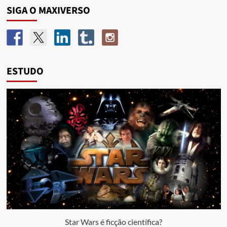
SIGA O MAXIVERSO
ESTUDO
Star Wars é ficção científica?