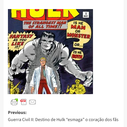
Previous:
Guerra Civil II: Destino de Hulk “esmaga” o coração dos fãs