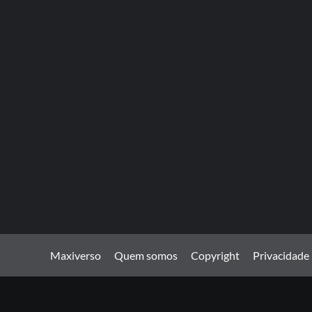
Maxiverso
Quem somos
Copyright
Privacidade