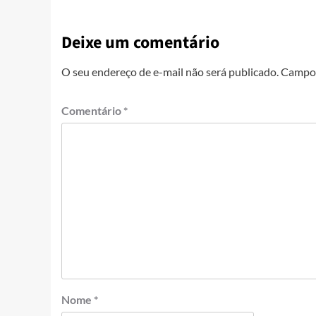
Deixe um comentário
O seu endereço de e-mail não será publicado.
Campos
Comentário
*
Nome
*