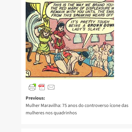
Previous:
Mulher Maravilha: 75 anos do controverso ícone das
mulheres nos quadrinhos