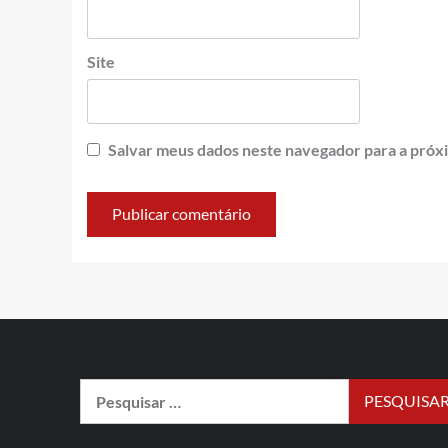
Site
Salvar meus dados neste navegador para a próx