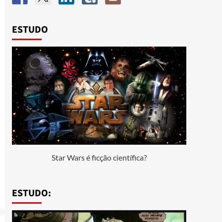
ESTUDO
Star Wars é ficção científica?
ESTUDO: