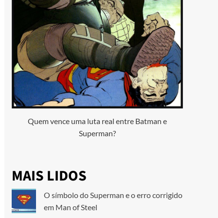
Quem vence uma luta real entre Batman e
Superman?
MAIS LIDOS
O símbolo do Superman e o erro corrigido
em Man of Steel