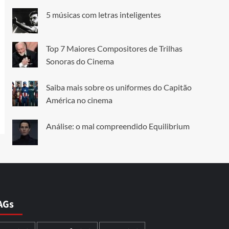
5 músicas com letras inteligentes
Top 7 Maiores Compositores de Trilhas
Sonoras do Cinema
Saiba mais sobre os uniformes do Capitão
América no cinema
Análise: o mal compreendido Equilibrium
AGs