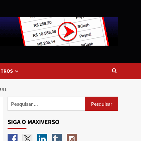
UTROS
FULL
SIGA O MAXIVERSO