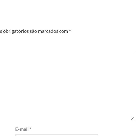
 obrigatórios são marcados com
*
E-mail
*