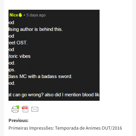
Previous:
Primeiras Impressões: Temporada de Animes OUT/2016