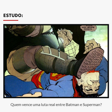
ESTUDO:
Quem vence uma luta real entre Batman e Superman?