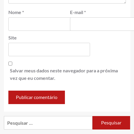
Nome
*
E-mail
*
Site
Salvar meus dados neste navegador para a próxima
vez que eu comentar.