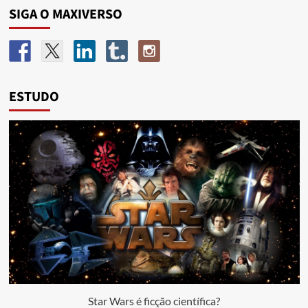
SIGA O MAXIVERSO
ESTUDO
Star Wars é ficção científica?