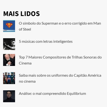
MAIS LIDOS
O símbolo do Superman e o erro corrigido em Man
of Steel
5 músicas com letras inteligentes
Top 7 Maiores Compositores de Trilhas Sonoras do
Cinema
Saiba mais sobre os uniformes do Capitão América
no cinema
Análise: o mal compreendido Equilibrium