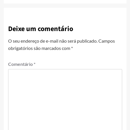
Deixe um comentário
O seu endereço de e-mail não será publicado.
Campos
obrigatórios são marcados com
*
Comentário
*