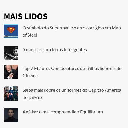
MAIS LIDOS
O símbolo do Superman e o erro corrigido em Man
of Steel
5 músicas com letras inteligentes
Top 7 Maiores Compositores de Trilhas Sonoras do
Cinema
Saiba mais sobre os uniformes do Capitão América
no cinema
Análise: o mal compreendido Equilibrium