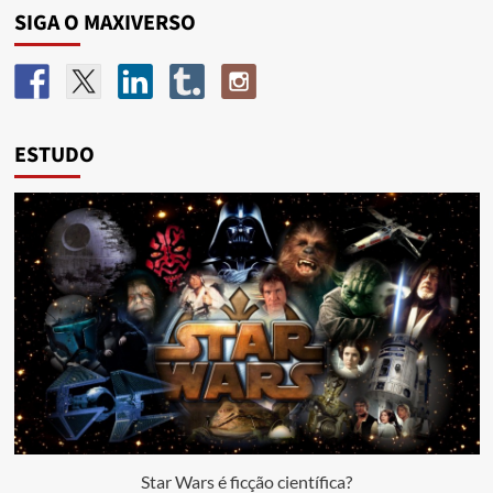
SIGA O MAXIVERSO
ESTUDO
Star Wars é ficção científica?