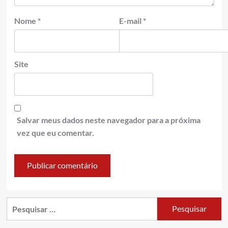
Nome
*
E-mail
*
Site
Salvar meus dados neste navegador para a próxima
vez que eu comentar.