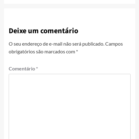
Deixe um comentário
O seu endereço de e-mail não será publicado.
Campos
obrigatórios são marcados com
*
Comentário
*