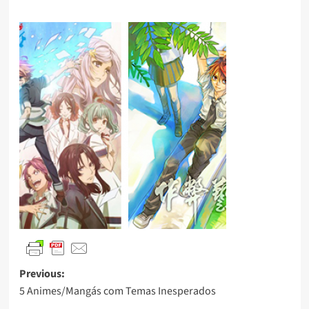
Previous:
5 Animes/Mangás com Temas Inesperados