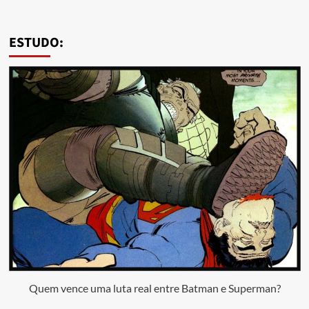
ESTUDO:
Quem vence uma luta real entre Batman e Superman?