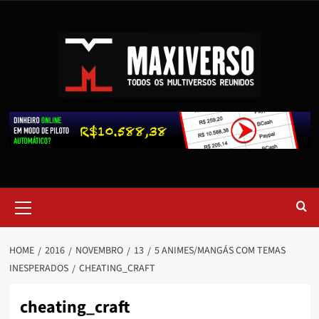
HOME
2016
NOVEMBRO
13
5 ANIMES/MANGÁS COM TEMAS
INESPERADOS
CHEATING_CRAFT
cheating_craft