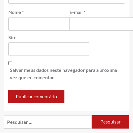
Nome
*
E-mail
*
Site
Salvar meus dados neste navegador para a próxima
vez que eu comentar.