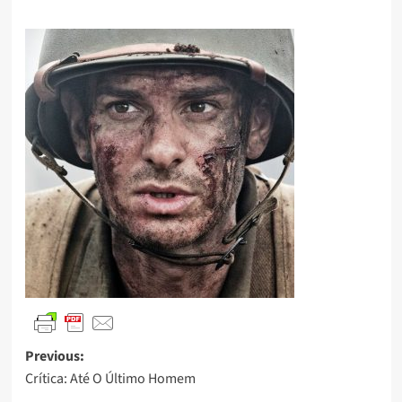
Previous:
Crítica: Até O Último Homem