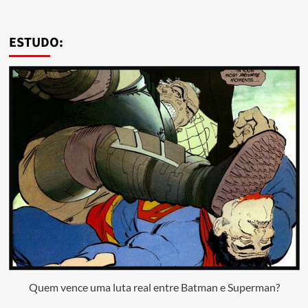
ESTUDO:
Quem vence uma luta real entre Batman e Superman?