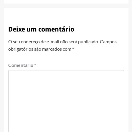
Deixe um comentário
O seu endereço de e-mail não será publicado.
Campos
obrigatórios são marcados com
*
Comentário
*