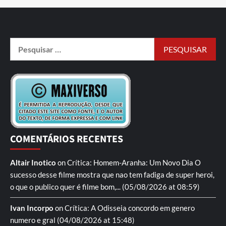
COMENTÁRIOS RECENTES
Altair Inotico
on
Crítica: Homem-Aranha: Um Novo Dia
O
sucesso desse filme mostra que nao tem fadiga de super heroi,
o que o publico quer é filme bom,...
(05/08/2026 at 08:59)
Ivan Incorpo
on
Crítica: A Odisseia
concordo em genero
numero e gral
(04/08/2026 at 15:48)