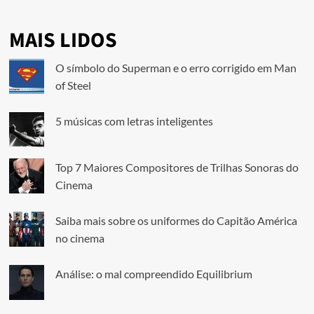
MAIS LIDOS
O símbolo do Superman e o erro corrigido em Man
of Steel
5 músicas com letras inteligentes
Top 7 Maiores Compositores de Trilhas Sonoras do
Cinema
Saiba mais sobre os uniformes do Capitão América
no cinema
Análise: o mal compreendido Equilibrium