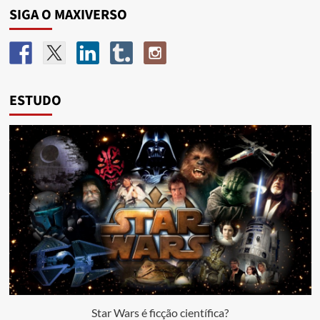
SIGA O MAXIVERSO
ESTUDO
Star Wars é ficção científica?