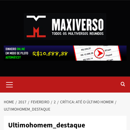
HOME
2017
FEVEREIRO
2
CRÍTICA: ATÉ O ÚLTIMO HOMEM
ULTIMOHOMEM_DESTAQUE
Ultimohomem_destaque