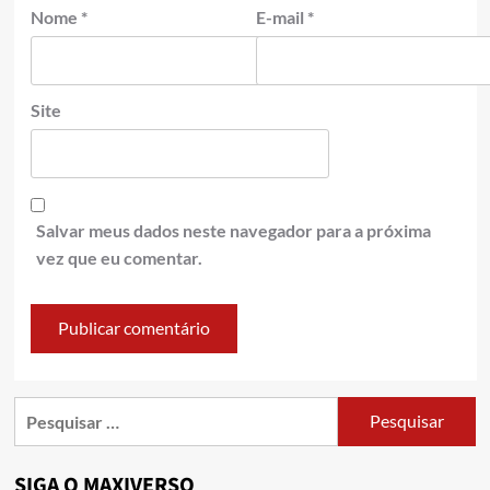
Nome
*
E-mail
*
Site
Salvar meus dados neste navegador para a próxima
vez que eu comentar.
SIGA O MAXIVERSO