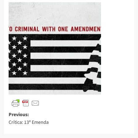
Previous:
Crítica: 13ª Emenda