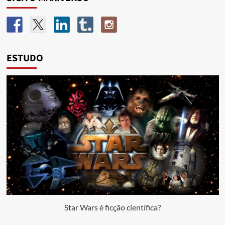
ESTUDO
Star Wars é ficção científica?