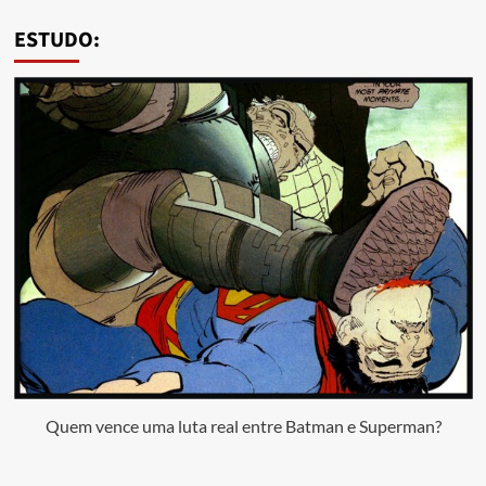
ESTUDO:
Quem vence uma luta real entre Batman e Superman?