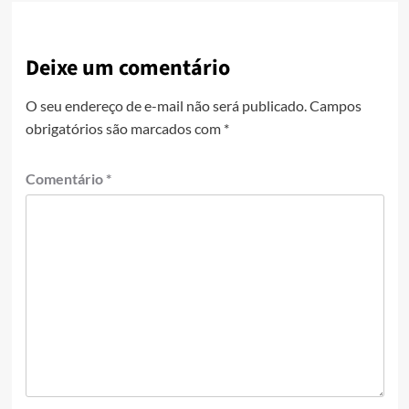
Deixe um comentário
O seu endereço de e-mail não será publicado.
Campos
obrigatórios são marcados com
*
Comentário
*