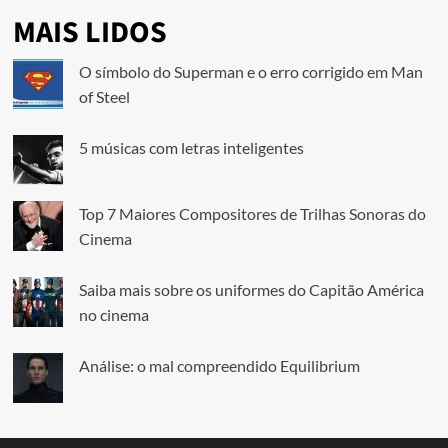
MAIS LIDOS
O símbolo do Superman e o erro corrigido em Man
of Steel
5 músicas com letras inteligentes
Top 7 Maiores Compositores de Trilhas Sonoras do
Cinema
Saiba mais sobre os uniformes do Capitão América
no cinema
Análise: o mal compreendido Equilibrium