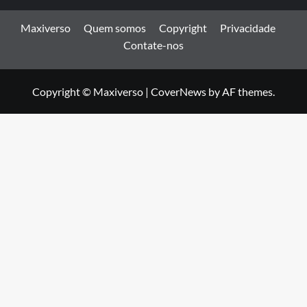
Maxiverso
Quem somos
Copyright
Privacidade
Contate-nos
Copyright © Maxiverso
|
CoverNews
by AF themes.