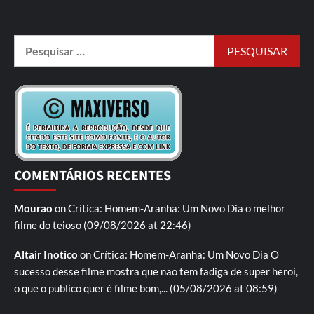
COMENTÁRIOS RECENTES
Mourao
on
Crítica: Homem-Aranha: Um Novo Dia
o melhor
filme do teioso
(09/08/2026 at 22:46)
Altair Inotico
on
Crítica: Homem-Aranha: Um Novo Dia
O
sucesso desse filme mostra que nao tem fadiga de super heroi,
o que o publico quer é filme bom,...
(05/08/2026 at 08:59)