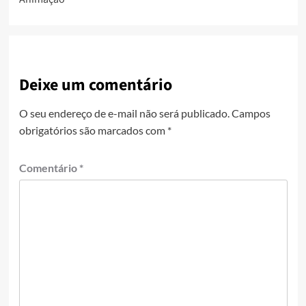
Deixe um comentário
O seu endereço de e-mail não será publicado.
Campos
obrigatórios são marcados com
*
Comentário
*