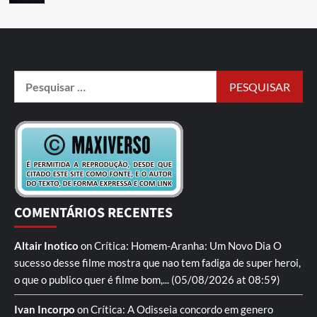
COMENTÁRIOS RECENTES
Altair Inotico
on
Crítica: Homem-Aranha: Um Novo Dia
O
sucesso desse filme mostra que nao tem fadiga de super heroi,
o que o publico quer é filme bom,...
(05/08/2026 at 08:59)
Ivan Incorpo
on
Crítica: A Odisseia
concordo em genero