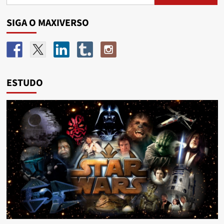
SIGA O MAXIVERSO
ESTUDO