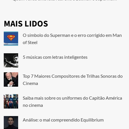
MAIS LIDOS
O símbolo do Superman e o erro corrigido em Man
of Steel
5 músicas com letras inteligentes
Top 7 Maiores Compositores de Trilhas Sonoras do
Cinema
Saiba mais sobre os uniformes do Capitão América
no cinema
Análise: o mal compreendido Equilibrium