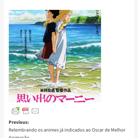
Previous:
Relembrando os animes já indicados ao Oscar de Melhor
Animação