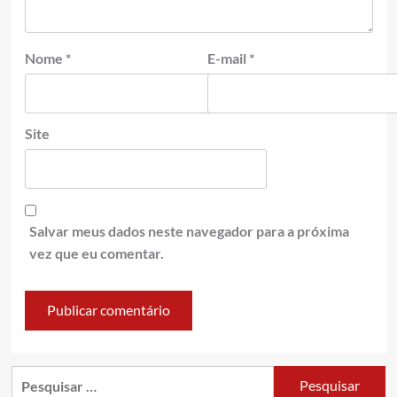
Nome
*
E-mail
*
Site
Salvar meus dados neste navegador para a próxima
vez que eu comentar.