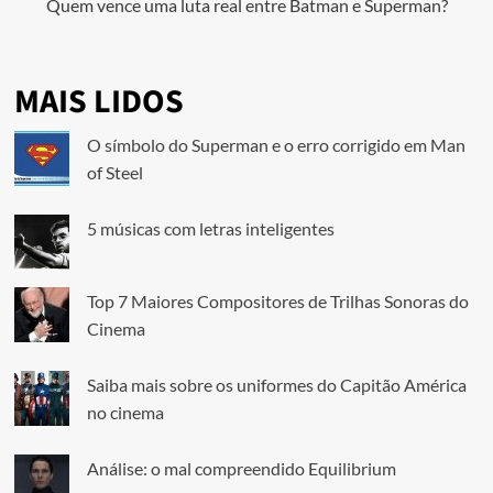
Quem vence uma luta real entre Batman e Superman?
MAIS LIDOS
O símbolo do Superman e o erro corrigido em Man
of Steel
5 músicas com letras inteligentes
Top 7 Maiores Compositores de Trilhas Sonoras do
Cinema
Saiba mais sobre os uniformes do Capitão América
no cinema
Análise: o mal compreendido Equilibrium