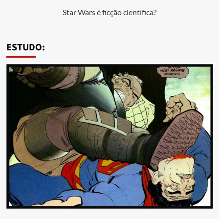
Star Wars é ficção científica?
ESTUDO: