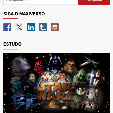
SIGA O MAXIVERSO
ESTUDO