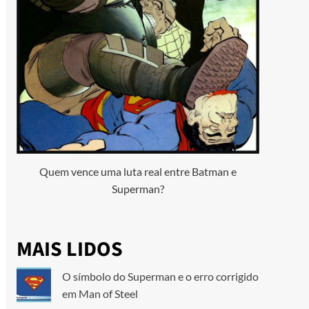
Quem vence uma luta real entre Batman e
Superman?
MAIS LIDOS
O símbolo do Superman e o erro corrigido
em Man of Steel