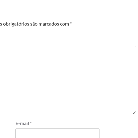
 obrigatórios são marcados com
*
E-mail
*