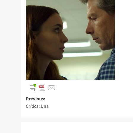
Previous:
Crítica: Una