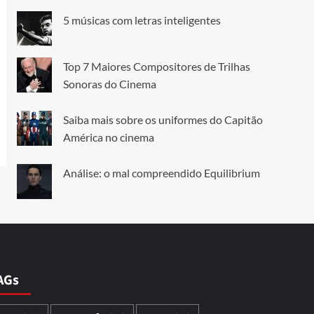
5 músicas com letras inteligentes
Top 7 Maiores Compositores de Trilhas
Sonoras do Cinema
Saiba mais sobre os uniformes do Capitão
América no cinema
Análise: o mal compreendido Equilibrium
AGs