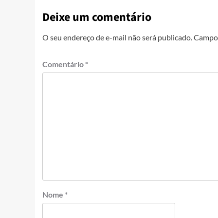
Deixe um comentário
O seu endereço de e-mail não será publicado.
Campos
Comentário
*
Nome
*