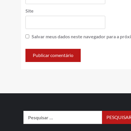
Site
Salvar meus dados neste navegador para a próx