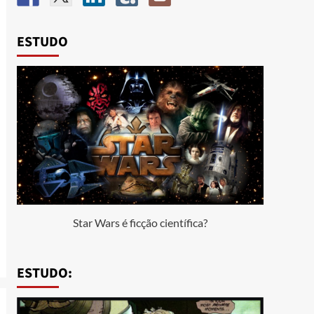
ESTUDO
Star Wars é ficção científica?
ESTUDO: