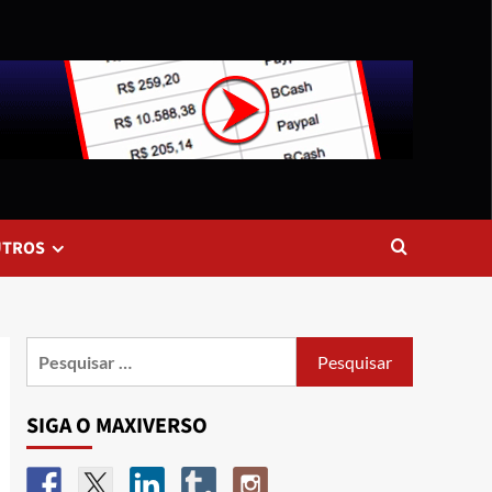
UTROS
SIGA O MAXIVERSO