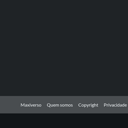
Maxiverso
Quem somos
Copyright
Privacidade