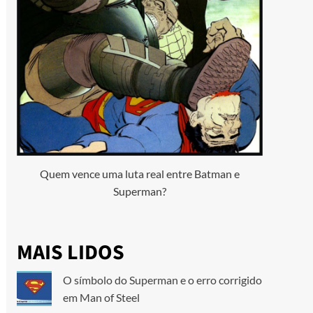
Quem vence uma luta real entre Batman e
Superman?
MAIS LIDOS
O símbolo do Superman e o erro corrigido
em Man of Steel