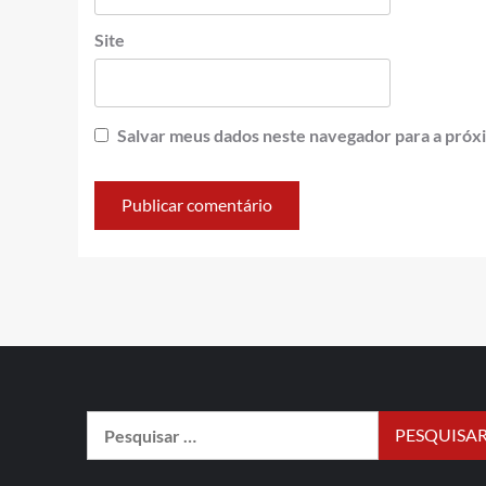
Site
Salvar meus dados neste navegador para a próx