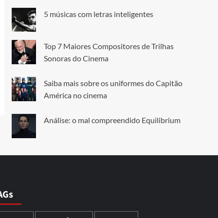
5 músicas com letras inteligentes
Top 7 Maiores Compositores de Trilhas
Sonoras do Cinema
Saiba mais sobre os uniformes do Capitão
América no cinema
Análise: o mal compreendido Equilibrium
AGs