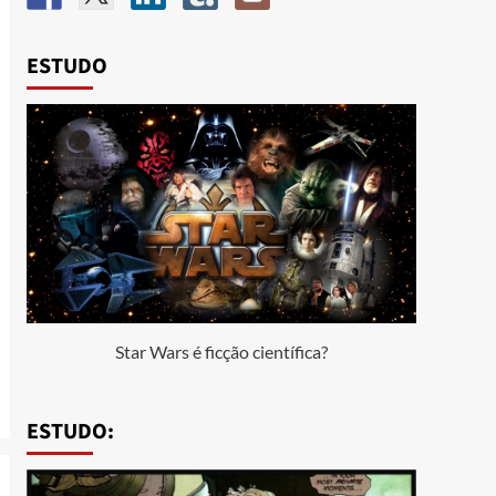
ESTUDO
Star Wars é ficção científica?
ESTUDO: