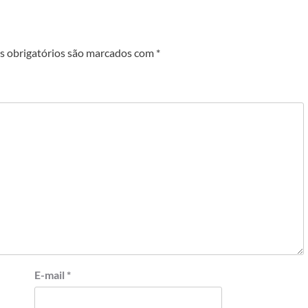
 obrigatórios são marcados com
*
E-mail
*