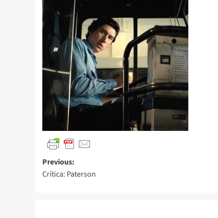
Previous:
Crítica: Paterson