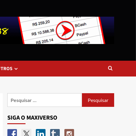
UTROS
SIGA O MAXIVERSO