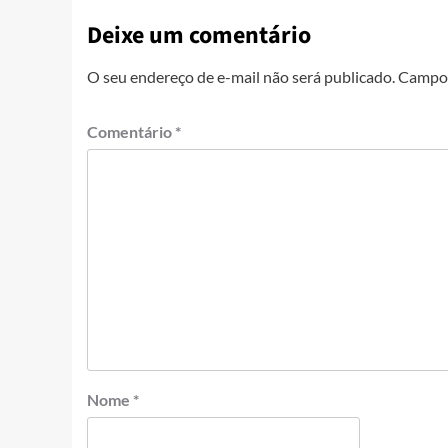
Deixe um comentário
O seu endereço de e-mail não será publicado.
Campos
Comentário
*
Nome
*