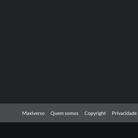
Maxiverso
Quem somos
Copyright
Privacidade