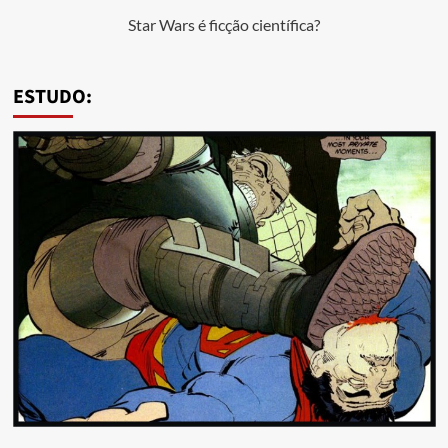
Star Wars é ficção científica?
ESTUDO: