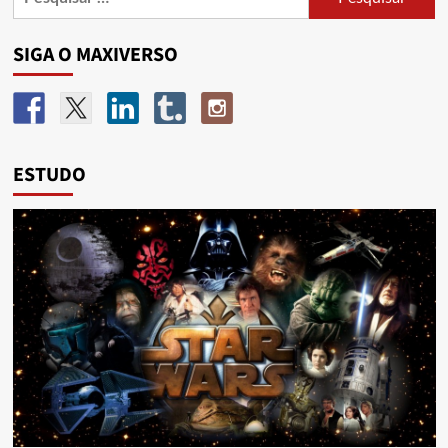
SIGA O MAXIVERSO
ESTUDO