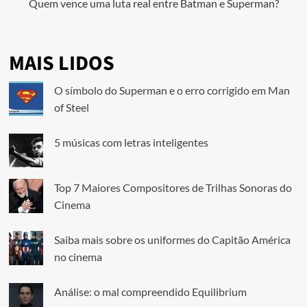
Quem vence uma luta real entre Batman e Superman?
MAIS LIDOS
O símbolo do Superman e o erro corrigido em Man
of Steel
5 músicas com letras inteligentes
Top 7 Maiores Compositores de Trilhas Sonoras do
Cinema
Saiba mais sobre os uniformes do Capitão América
no cinema
Análise: o mal compreendido Equilibrium