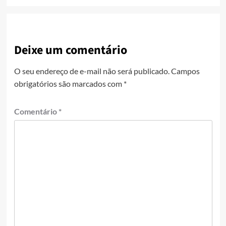
Deixe um comentário
O seu endereço de e-mail não será publicado.
Campos
obrigatórios são marcados com
*
Comentário
*