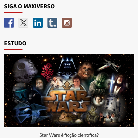
SIGA O MAXIVERSO
ESTUDO
Star Wars é ficção científica?