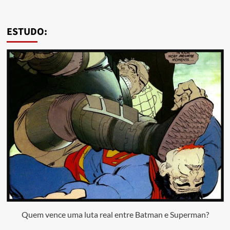
ESTUDO:
Quem vence uma luta real entre Batman e Superman?