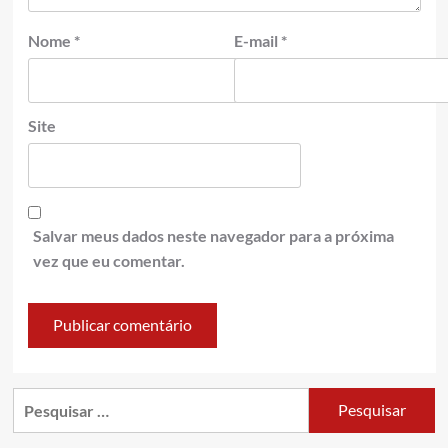
Nome
*
E-mail
*
Site
Salvar meus dados neste navegador para a próxima
vez que eu comentar.