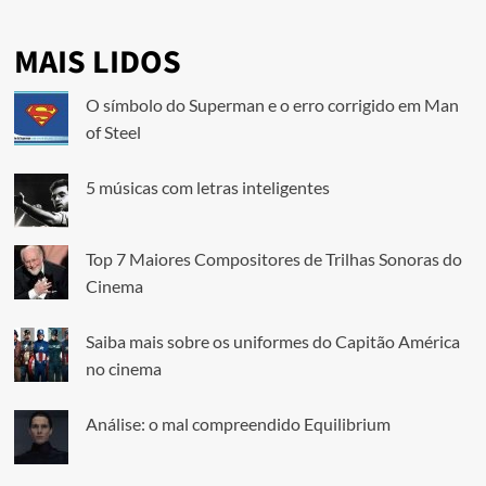
MAIS LIDOS
O símbolo do Superman e o erro corrigido em Man
of Steel
5 músicas com letras inteligentes
Top 7 Maiores Compositores de Trilhas Sonoras do
Cinema
Saiba mais sobre os uniformes do Capitão América
no cinema
Análise: o mal compreendido Equilibrium