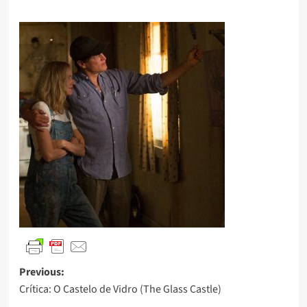
Previous:
Crítica: O Castelo de Vidro (The Glass Castle)