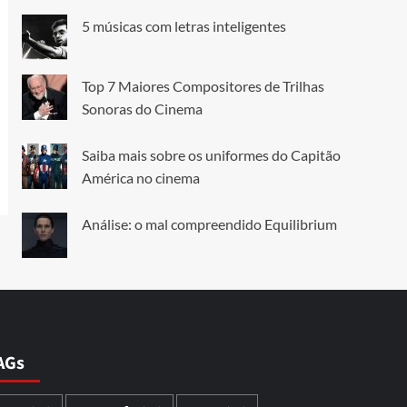
5 músicas com letras inteligentes
Top 7 Maiores Compositores de Trilhas
Sonoras do Cinema
Saiba mais sobre os uniformes do Capitão
América no cinema
Análise: o mal compreendido Equilibrium
AGs