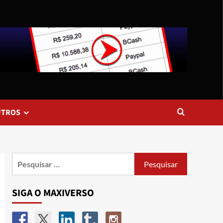
UTROS
SIGA O MAXIVERSO