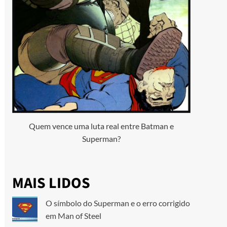
Quem vence uma luta real entre Batman e
Superman?
MAIS LIDOS
O símbolo do Superman e o erro corrigido
em Man of Steel