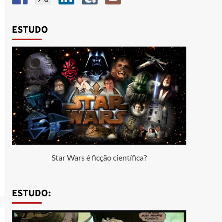
ESTUDO
Star Wars é ficção científica?
ESTUDO: