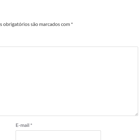
 obrigatórios são marcados com
*
E-mail
*