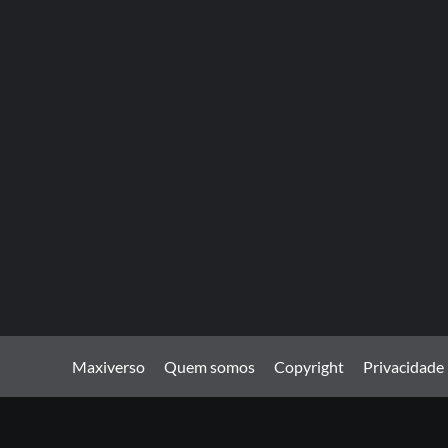
Maxiverso
Quem somos
Copyright
Privacidade