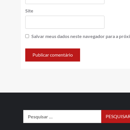
Site
Salvar meus dados neste navegador para a próx