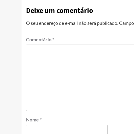
Deixe um comentário
O seu endereço de e-mail não será publicado.
Campos
Comentário
*
Nome
*