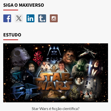
SIGA O MAXIVERSO
ESTUDO
Star Wars é ficção científica?