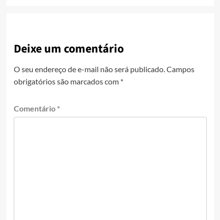
Deixe um comentário
O seu endereço de e-mail não será publicado.
Campos
obrigatórios são marcados com
*
Comentário
*