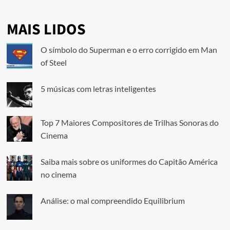
MAIS LIDOS
O símbolo do Superman e o erro corrigido em Man
of Steel
5 músicas com letras inteligentes
Top 7 Maiores Compositores de Trilhas Sonoras do
Cinema
Saiba mais sobre os uniformes do Capitão América
no cinema
Análise: o mal compreendido Equilibrium