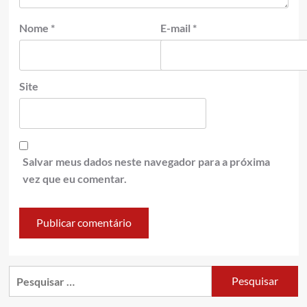
Nome
*
E-mail
*
Site
Salvar meus dados neste navegador para a próxima
vez que eu comentar.