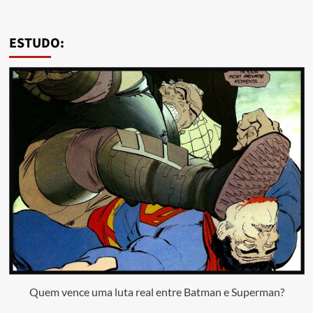
ESTUDO:
Quem vence uma luta real entre Batman e Superman?