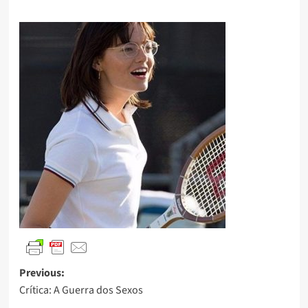
Previous:
Crítica: A Guerra dos Sexos