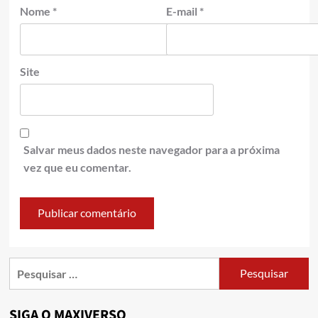
Nome
*
E-mail
*
Site
Salvar meus dados neste navegador para a próxima
vez que eu comentar.
SIGA O MAXIVERSO