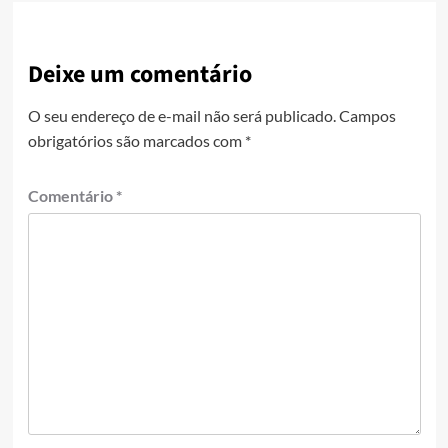
Deixe um comentário
O seu endereço de e-mail não será publicado.
Campos
obrigatórios são marcados com
*
Comentário
*