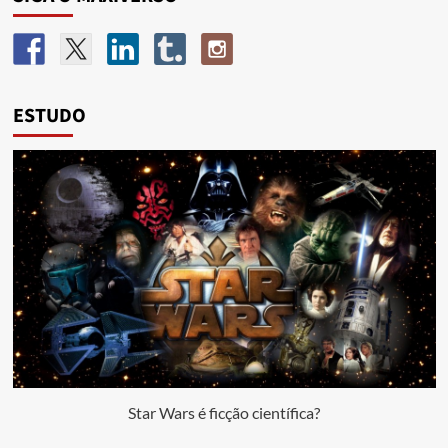
ESTUDO
Star Wars é ficção científica?