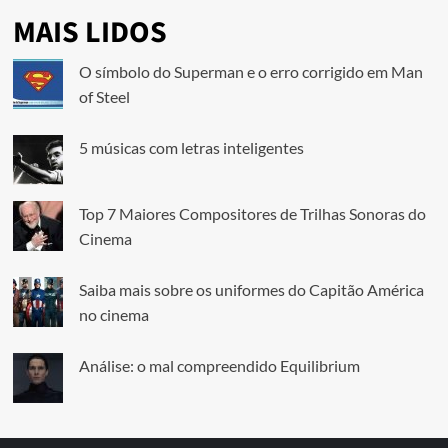
MAIS LIDOS
O símbolo do Superman e o erro corrigido em Man
of Steel
5 músicas com letras inteligentes
Top 7 Maiores Compositores de Trilhas Sonoras do
Cinema
Saiba mais sobre os uniformes do Capitão América
no cinema
Análise: o mal compreendido Equilibrium