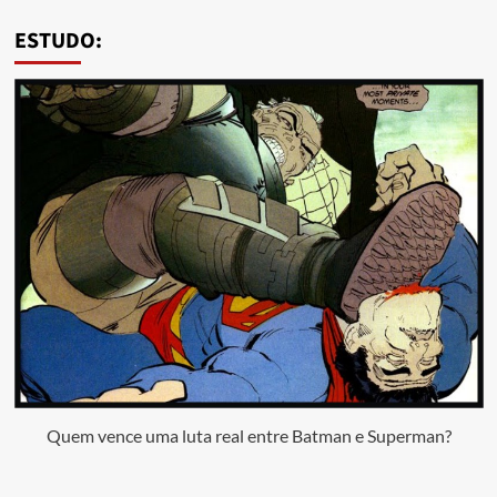
ESTUDO:
Quem vence uma luta real entre Batman e Superman?