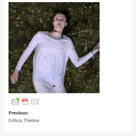
Previous:
Crítica: Thelma