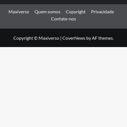
Maxiverso
Quem somos
Copyright
Privacidade
Contate-nos
Copyright © Maxiverso
|
CoverNews
by AF themes.