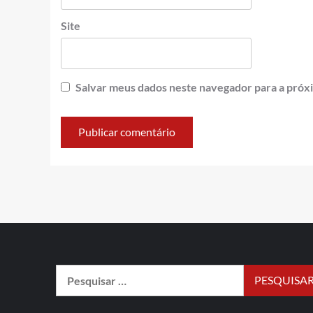
Site
Salvar meus dados neste navegador para a próx