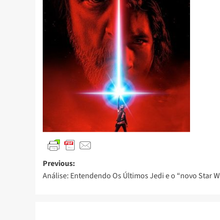
Previous:
Análise: Entendendo Os Últimos Jedi e o “novo Star 