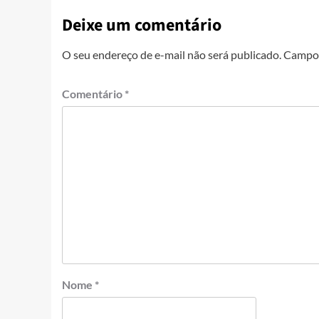
Deixe um comentário
O seu endereço de e-mail não será publicado.
Campos
Comentário
*
Nome
*