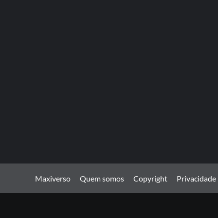
Maxiverso
Quem somos
Copyright
Privacidade