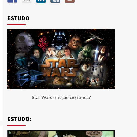
ESTUDO
Star Wars é ficção científica?
ESTUDO: