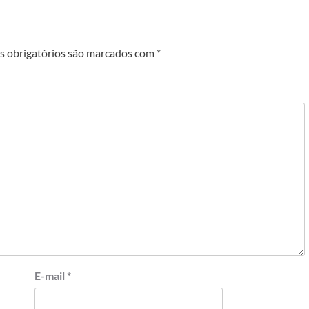
 obrigatórios são marcados com
*
E-mail
*