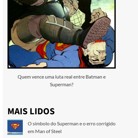
Quem vence uma luta real entre Batman e
Superman?
MAIS LIDOS
O símbolo do Superman e o erro corrigido
em Man of Steel