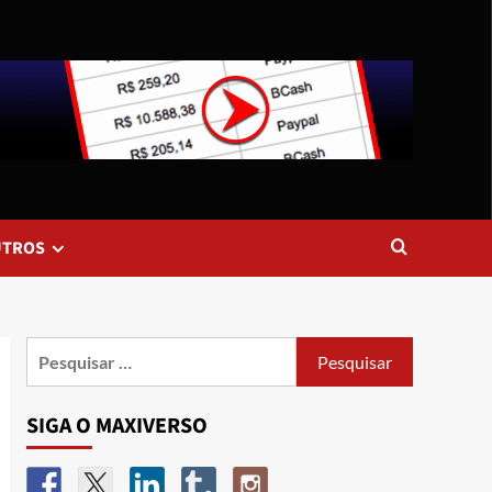
UTROS
SIGA O MAXIVERSO