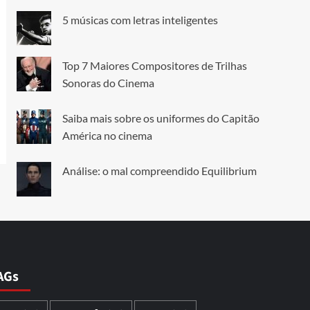
5 músicas com letras inteligentes
Top 7 Maiores Compositores de Trilhas
Sonoras do Cinema
Saiba mais sobre os uniformes do Capitão
América no cinema
Análise: o mal compreendido Equilibrium
AGs