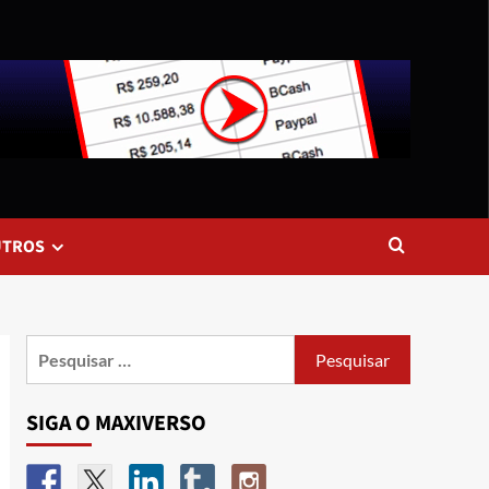
UTROS
SIGA O MAXIVERSO