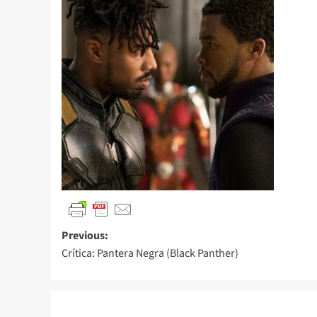
Previous:
Crítica: Pantera Negra (Black Panther)