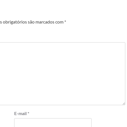
 obrigatórios são marcados com
*
E-mail
*