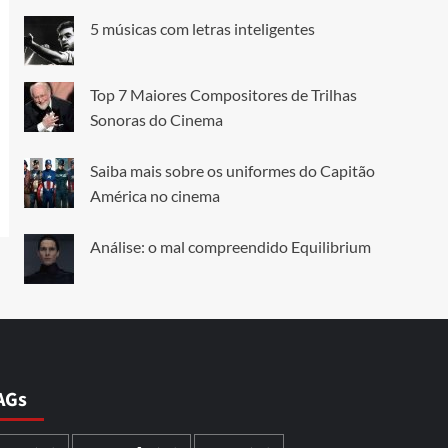
5 músicas com letras inteligentes
Top 7 Maiores Compositores de Trilhas
Sonoras do Cinema
Saiba mais sobre os uniformes do Capitão
América no cinema
Análise: o mal compreendido Equilibrium
AGs