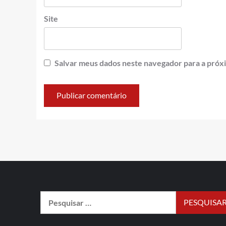
Site
Salvar meus dados neste navegador para a próx