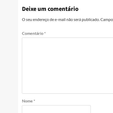
Deixe um comentário
O seu endereço de e-mail não será publicado.
Campos
Comentário
*
Nome
*