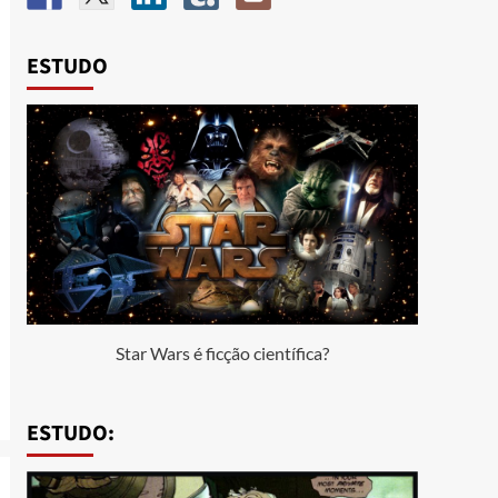
ESTUDO
Star Wars é ficção científica?
ESTUDO: