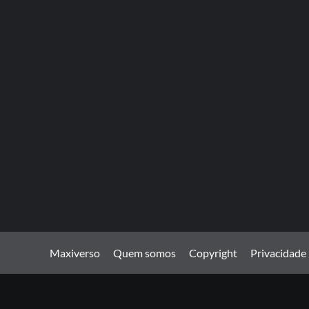
Maxiverso
Quem somos
Copyright
Privacidade