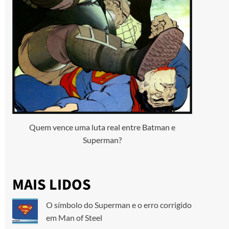
Quem vence uma luta real entre Batman e
Superman?
MAIS LIDOS
O símbolo do Superman e o erro corrigido
em Man of Steel