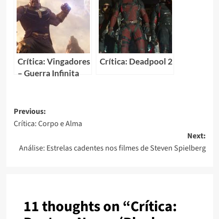
Crítica: Vingadores
Crítica: Deadpool 2
– Guerra Infinita
(Avengers – Infinity
War)
Previous:
Crítica: Corpo e Alma
Next:
Análise: Estrelas cadentes nos filmes de Steven Spielberg
11 thoughts on “
Crítica: