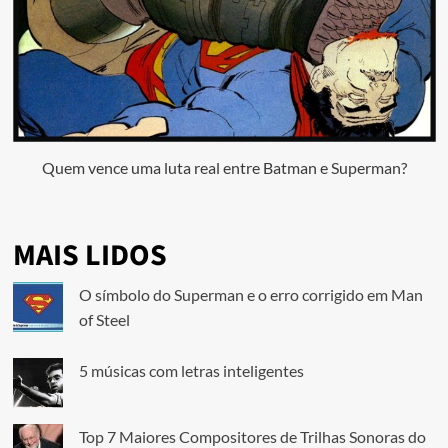
Quem vence uma luta real entre Batman e Superman?
MAIS LIDOS
O símbolo do Superman e o erro corrigido em Man
of Steel
5 músicas com letras inteligentes
Top 7 Maiores Compositores de Trilhas Sonoras do