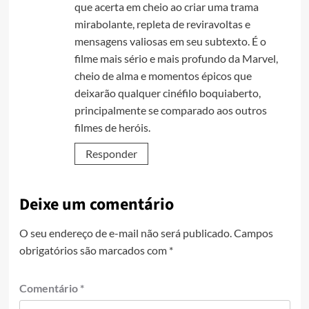
que acerta em cheio ao criar uma trama
mirabolante, repleta de reviravoltas e
mensagens valiosas em seu subtexto. É o
filme mais sério e mais profundo da Marvel,
cheio de alma e momentos épicos que
deixarão qualquer cinéfilo boquiaberto,
principalmente se comparado aos outros
filmes de heróis.
Responder
Deixe um comentário
O seu endereço de e-mail não será publicado.
Campos
obrigatórios são marcados com
*
Comentário
*