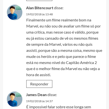
Alan Bitencourt
disse:
19/02/2018 às 13:48
Finalmente um filme realmente bom na
Marvel, eu não sou de avaliar um filme só por
uma crítica, mas nesse caso é válido, porque
eu já estou cansado de vê os mesmos filmes
de sempre da Marvel, vários eu não quis
assisti, porque são a mesma coisa, mesmo que
mude os heróis e e pelo que parece o filme
está no mesmo nível do Capitão América 2
que é o melhor filme da Marvel eu não vejo a
hora de assisti.
Responder
James Dean
disse:
19/02/2018 às 14:37
É impossível falar sobre esse longa sem