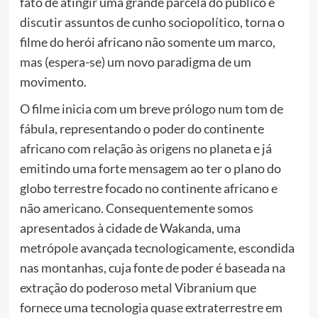
fato de atingir uma grande parcela do público e
discutir assuntos de cunho sociopolítico, torna o
filme do herói africano não somente um marco,
mas (espera-se) um novo paradigma de um
movimento.
O filme inicia com um breve prólogo num tom de
fábula, representando o poder do continente
africano com relação às origens no planeta e já
emitindo uma forte mensagem ao ter o plano do
globo terrestre focado no continente africano e
não americano. Consequentemente somos
apresentados à cidade de Wakanda, uma
metrópole avançada tecnologicamente, escondida
nas montanhas, cuja fonte de poder é baseada na
extração do poderoso metal Vibranium que
fornece uma tecnologia quase extraterrestre em