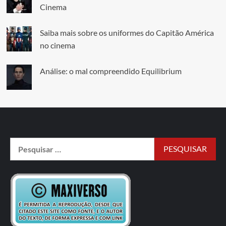
Cinema
Saiba mais sobre os uniformes do Capitão América
no cinema
Análise: o mal compreendido Equilibrium