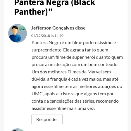
Pantera Negra (Black
Panther)
”
Jefferson Gonçalves
disse:
04/12/2018 às 14:50
Pantera Negra é um filme poderosíssimo e
surpreendente. Ele agrada tanto quem
procura um filme de super herói quanto quem
procura um de ação com um bom conteúdo.
Um dos melhores Filmes da Marvel sem
dúvida, a franquia é cada vez maios, mas até
agora esse filme tem as melhores atuações do
UMC, apois a tristeza que alguns tem por
conta da cancelações das séries, recomendo
assistir esse filme mais uma vez.
Responder