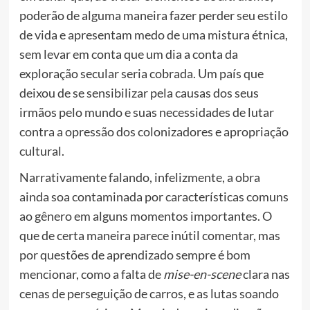
poderão de alguma maneira fazer perder seu estilo
de vida e apresentam medo de uma mistura étnica,
sem levar em conta que um dia a conta da
exploração secular seria cobrada. Um país que
deixou de se sensibilizar pela causas dos seus
irmãos pelo mundo e suas necessidades de lutar
contra a opressão dos colonizadores e apropriação
cultural.
Narrativamente falando, infelizmente, a obra
ainda soa contaminada por características comuns
ao gênero em alguns momentos importantes. O
que de certa maneira parece inútil comentar, mas
por questões de aprendizado sempre é bom
mencionar, como a falta de
mise-en-scene
clara nas
cenas de perseguição de carros, e as lutas soando