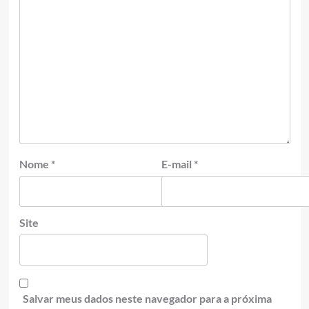
Nome
*
E-mail
*
Site
Salvar meus dados neste navegador para a próxima