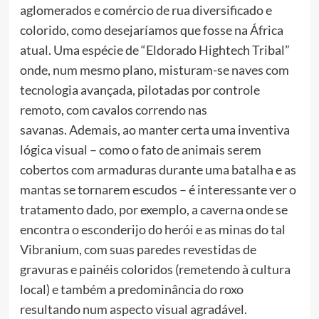
aglomerados e comércio de rua diversificado e
colorido, como desejaríamos que fosse na África
atual. Uma espécie de “Eldorado Hightech Tribal”
onde, num mesmo plano, misturam-se naves com
tecnologia avançada, pilotadas por controle
remoto, com cavalos correndo nas
savanas.
Ademais, ao manter certa uma inventiva
lógica visual – como o fato de animais serem
cobertos com armaduras durante uma batalha e as
mantas se tornarem escudos – é interessante ver o
tratamento dado, por exemplo, a caverna onde se
encontra o esconderijo do herói e as minas do tal
Vibranium, com suas paredes revestidas de
gravuras e painéis coloridos (remetendo à cultura
local) e também a predominância do roxo
resultando num aspecto visual agradável.