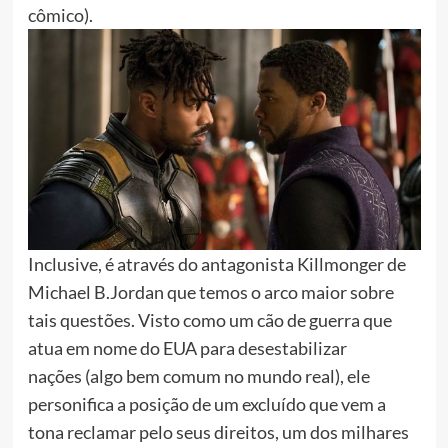
cômico).
Inclusive, é através do antagonista Killmonger de
Michael B.Jordan que temos o arco maior sobre
tais questões. Visto como um cão de guerra que
atua em nome do EUA para desestabilizar
nações (algo bem comum no mundo real), ele
personifica a posição de um excluído que vem a
tona reclamar pelo seus direitos, um dos milhares