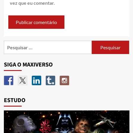
vez que eu comentar.
SIGA O MAXIVERSO
ESTUDO