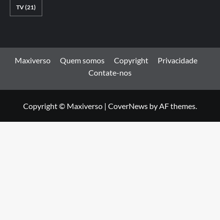
TV
(21)
Maxiverso
Quem somos
Copyright
Privacidade
Contate-nos
Copyright © Maxiverso
|
CoverNews
by AF themes.