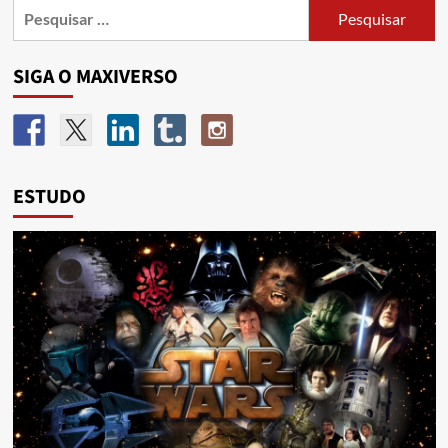
SIGA O MAXIVERSO
ESTUDO