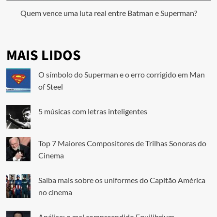
Quem vence uma luta real entre Batman e Superman?
MAIS LIDOS
O símbolo do Superman e o erro corrigido em Man
of Steel
5 músicas com letras inteligentes
Top 7 Maiores Compositores de Trilhas Sonoras do
Cinema
Saiba mais sobre os uniformes do Capitão América
no cinema
Análise: o mal compreendido Equilibrium