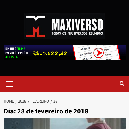
HOME
2018
FEVEREIRO
28
Dia:
28 de fevereiro de 2018