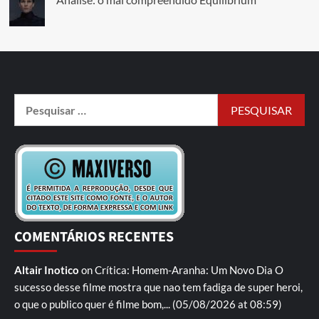
COMENTÁRIOS RECENTES
Altair Inotico
on
Crítica: Homem-Aranha: Um Novo Dia
O
sucesso desse filme mostra que nao tem fadiga de super heroi,
o que o publico quer é filme bom,...
(05/08/2026 at 08:59)