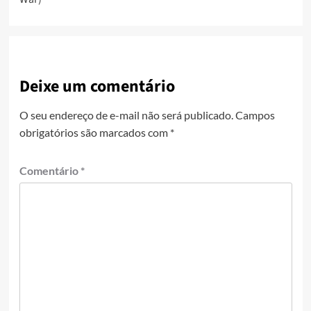
Deixe um comentário
O seu endereço de e-mail não será publicado.
Campos
obrigatórios são marcados com
*
Comentário
*