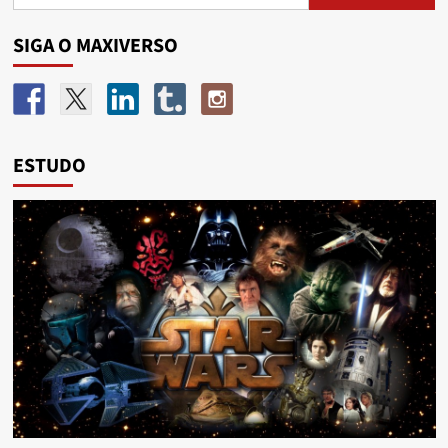
SIGA O MAXIVERSO
ESTUDO