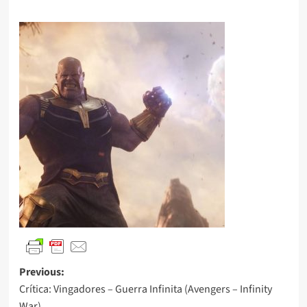
Previous:
Crítica: Vingadores – Guerra Infinita (Avengers – Infinity
War)