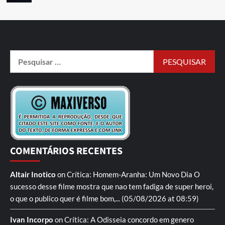
COMENTÁRIOS RECENTES
Altair Inotico
on
Crítica: Homem-Aranha: Um Novo Dia
O
sucesso desse filme mostra que nao tem fadiga de super heroi,
o que o publico quer é filme bom,...
(05/08/2026 at 08:59)
Ivan Incorpo
on
Crítica: A Odisseia
concordo em genero