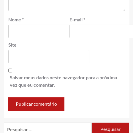
Nome
*
E-mail
*
Site
Salvar meus dados neste navegador para a próxima
vez que eu comentar.