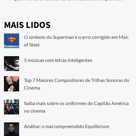
MAIS LIDOS
O símbolo do Superman e o erro corrigido em Man
of Steel
5 músicas com letras inteligentes
Top 7 Maiores Compositores de Trilhas Sonoras do
Cinema
Saiba mais sobre os uniformes do Capitão América
no cinema
Análise: o mal compreendido Equilibrium