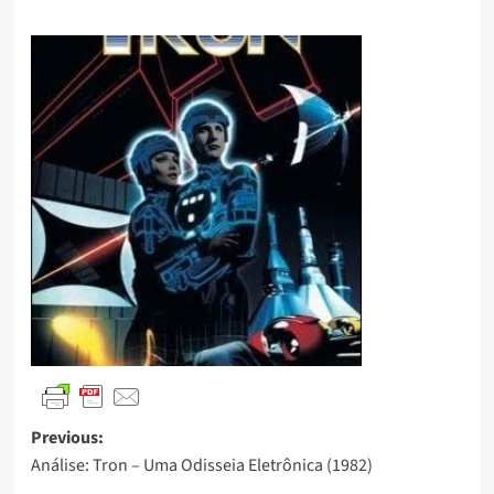
Previous:
Análise: Tron – Uma Odisseia Eletrônica (1982)