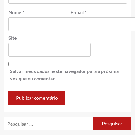
Nome
*
E-mail
*
Site
Salvar meus dados neste navegador para a próxima
vez que eu comentar.