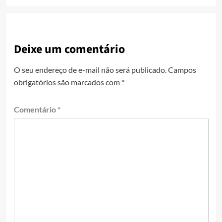
Deixe um comentário
O seu endereço de e-mail não será publicado.
Campos
obrigatórios são marcados com
*
Comentário
*