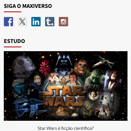
SIGA O MAXIVERSO
ESTUDO
Star Wars é ficção científica?