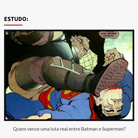
ESTUDO:
Quem vence uma luta real entre Batman e Superman?