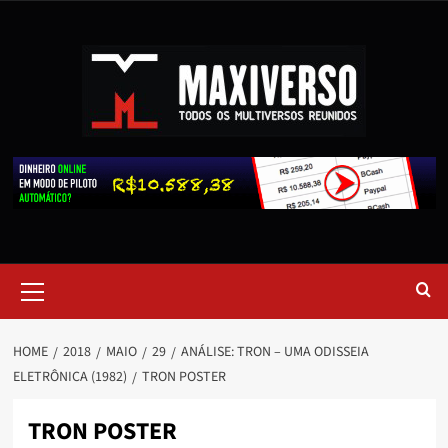
HOME
2018
MAIO
29
ANÁLISE: TRON – UMA ODISSEIA
ELETRÔNICA (1982)
TRON POSTER
TRON POSTER