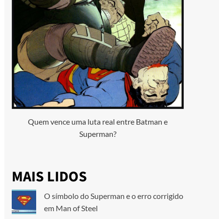
Quem vence uma luta real entre Batman e
Superman?
MAIS LIDOS
O símbolo do Superman e o erro corrigido
em Man of Steel