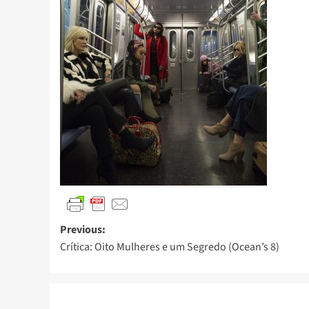
Previous:
Crítica: Oito Mulheres e um Segredo (Ocean’s 8)