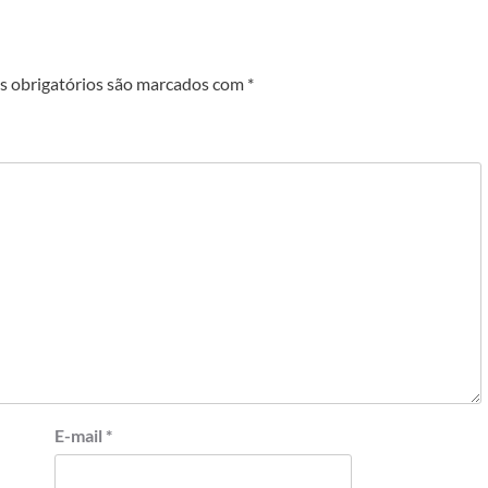
 obrigatórios são marcados com
*
E-mail
*