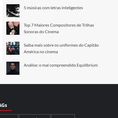
5 músicas com letras inteligentes
Top 7 Maiores Compositores de Trilhas
Sonoras do Cinema
Saiba mais sobre os uniformes do Capitão
América no cinema
Análise: o mal compreendido Equilibrium
AGs