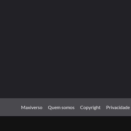
Maxiverso
Quem somos
Copyright
Privacidade