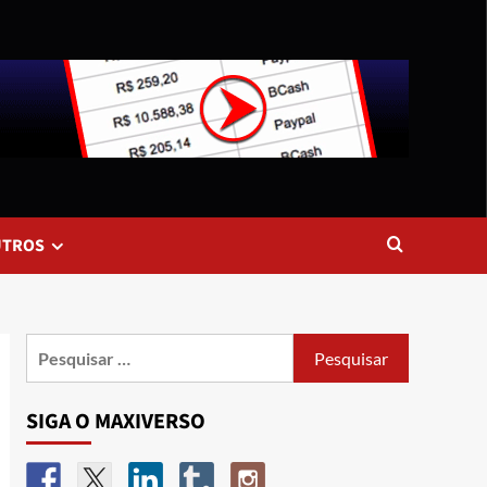
UTROS
SIGA O MAXIVERSO