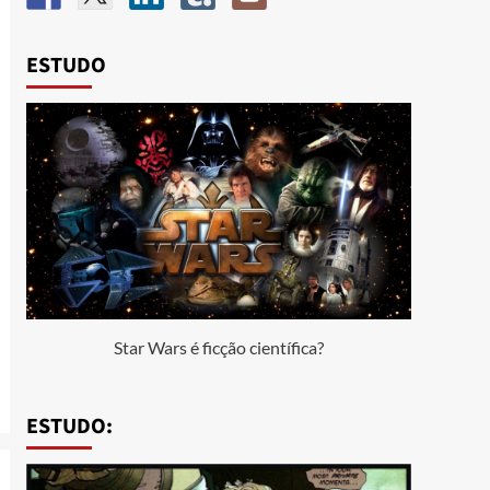
ESTUDO
Star Wars é ficção científica?
ESTUDO: