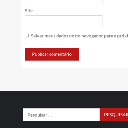
Site
Salvar meus dados neste navegador para a próx