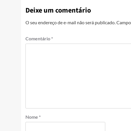
Deixe um comentário
O seu endereço de e-mail não será publicado.
Campos
Comentário
*
Nome
*