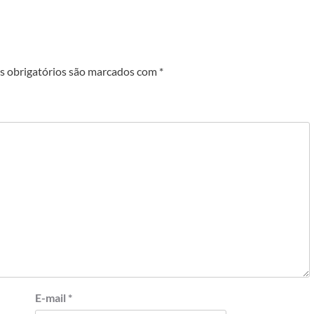
 obrigatórios são marcados com
*
E-mail
*