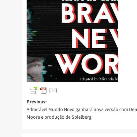
Previous:
Admirável Mundo Novo ganhará nova versão com De
Moore e produção de Spielberg