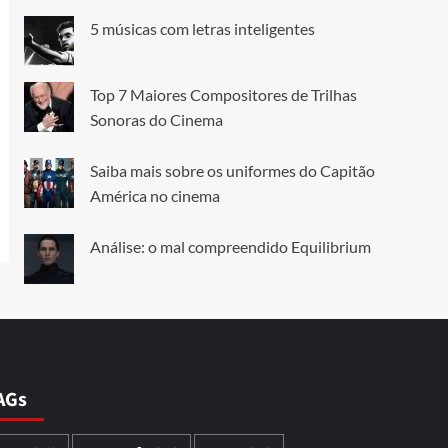
5 músicas com letras inteligentes
Top 7 Maiores Compositores de Trilhas
Sonoras do Cinema
Saiba mais sobre os uniformes do Capitão
América no cinema
Análise: o mal compreendido Equilibrium
AGs