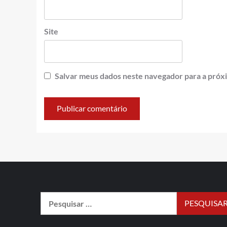
Site
Salvar meus dados neste navegador para a próx