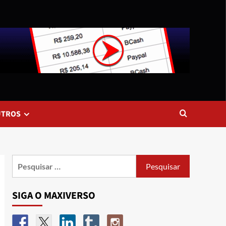
UTROS
SIGA O MAXIVERSO