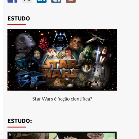
ESTUDO
Star Wars é ficção científica?
ESTUDO: