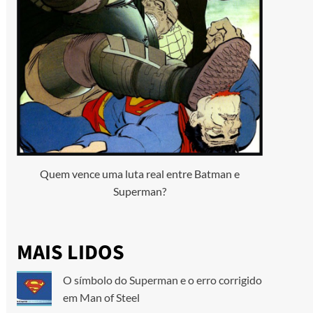
Quem vence uma luta real entre Batman e
Superman?
MAIS LIDOS
O símbolo do Superman e o erro corrigido
em Man of Steel