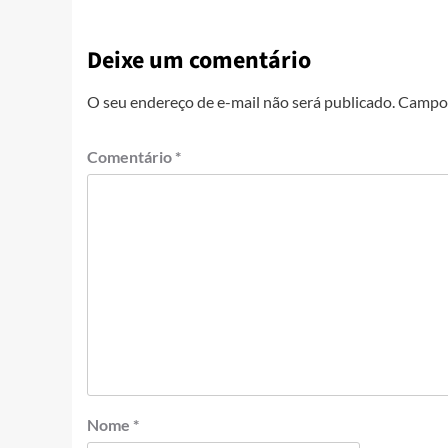
Deixe um comentário
O seu endereço de e-mail não será publicado.
Campos
Comentário
*
Nome
*