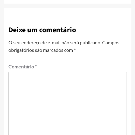
Deixe um comentário
O seu endereço de e-mail não será publicado.
Campos
obrigatórios são marcados com
*
Comentário
*