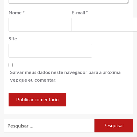
Nome
*
E-mail
*
Site
Salvar meus dados neste navegador para a próxima
vez que eu comentar.