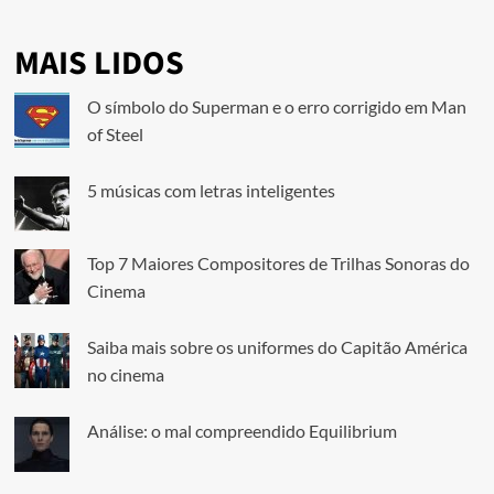
MAIS LIDOS
O símbolo do Superman e o erro corrigido em Man
of Steel
5 músicas com letras inteligentes
Top 7 Maiores Compositores de Trilhas Sonoras do
Cinema
Saiba mais sobre os uniformes do Capitão América
no cinema
Análise: o mal compreendido Equilibrium