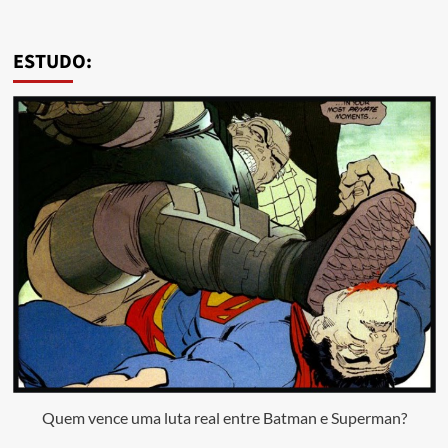
ESTUDO:
Quem vence uma luta real entre Batman e Superman?