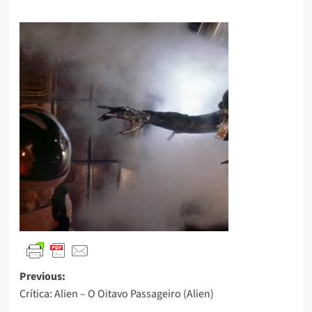
Previous:
Crítica: Alien – O Oitavo Passageiro (Alien)