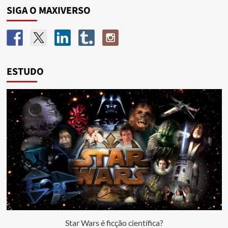
SIGA O MAXIVERSO
ESTUDO
Star Wars é ficção científica?