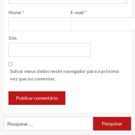
Nome
*
E-mail
*
Site
Salvar meus dados neste navegador para a próxima
vez que eu comentar.