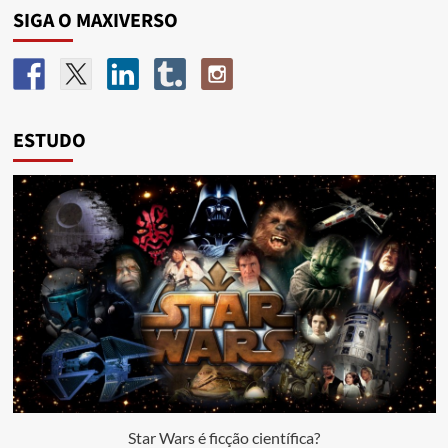
SIGA O MAXIVERSO
ESTUDO
Star Wars é ficção científica?