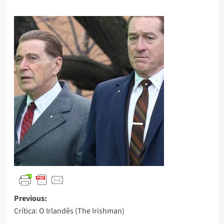
Previous:
Crítica: O Irlandês (The Irishman)