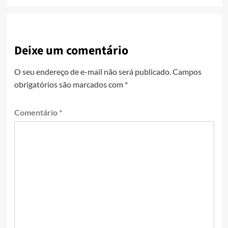
Deixe um comentário
O seu endereço de e-mail não será publicado.
Campos
obrigatórios são marcados com
*
Comentário
*