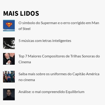
MAIS LIDOS
O símbolo do Superman e o erro corrigido em Man
of Steel
5 músicas com letras inteligentes
Top 7 Maiores Compositores de Trilhas Sonoras do
Cinema
Saiba mais sobre os uniformes do Capitão América
no cinema
Análise: o mal compreendido Equilibrium