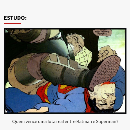
ESTUDO:
Quem vence uma luta real entre Batman e Superman?