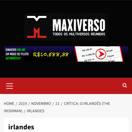
HOME
2019
NOVEMBRO
21
CRÍTICA: O IRLANDÊS (THE
IRISHMAN)
IRLANDES
irlandes