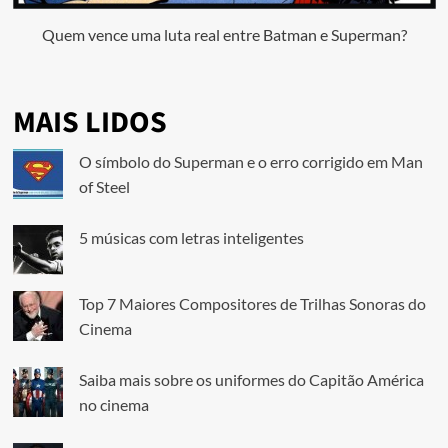
Quem vence uma luta real entre Batman e Superman?
MAIS LIDOS
O símbolo do Superman e o erro corrigido em Man
of Steel
5 músicas com letras inteligentes
Top 7 Maiores Compositores de Trilhas Sonoras do
Cinema
Saiba mais sobre os uniformes do Capitão América
no cinema