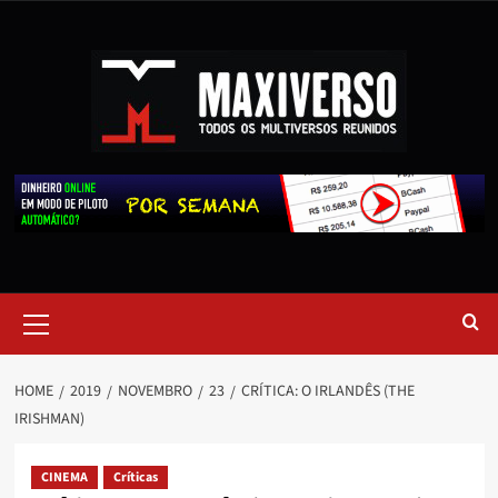
HOME
2019
NOVEMBRO
23
CRÍTICA: O IRLANDÊS (THE
IRISHMAN)
CINEMA
Críticas