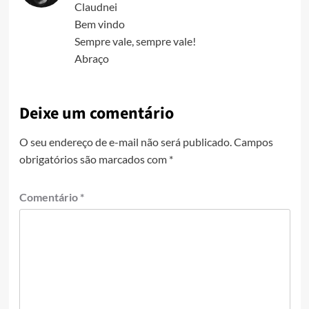
Claudnei
Bem vindo
Sempre vale, sempre vale!
Abraço
Deixe um comentário
O seu endereço de e-mail não será publicado.
Campos
obrigatórios são marcados com
*
Comentário
*