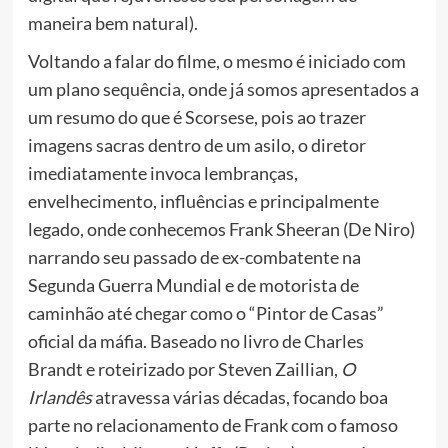
maneira bem natural).
Voltando a falar do filme, o mesmo é iniciado com
um plano sequência, onde já somos apresentados a
um resumo do que é Scorsese, pois ao trazer
imagens sacras dentro de um asilo, o diretor
imediatamente invoca lembranças,
envelhecimento, influências e principalmente
legado, onde conhecemos Frank Sheeran (De Niro)
narrando seu passado de ex-combatente na
Segunda Guerra Mundial e de motorista de
caminhão até chegar como o “Pintor de Casas”
oficial da máfia. Baseado no livro de Charles
Brandt e roteirizado por Steven Zaillian,
O
Irlandês
atravessa várias décadas, focando boa
parte no relacionamento de Frank com o famoso