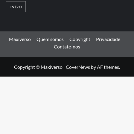
TV
(21)
Maxiverso
Quem somos
Copyright
Privacidade
Contate-nos
Copyright © Maxiverso
|
CoverNews
by AF themes.