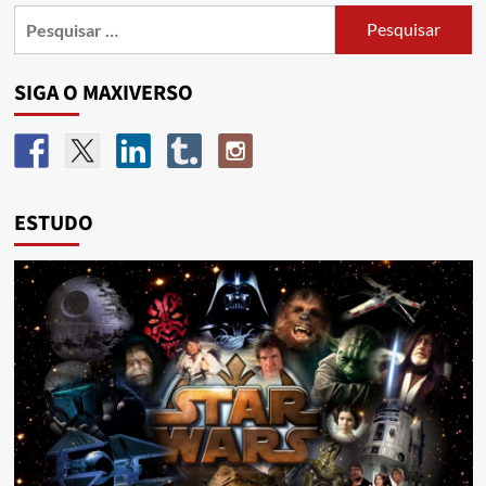
SIGA O MAXIVERSO
ESTUDO