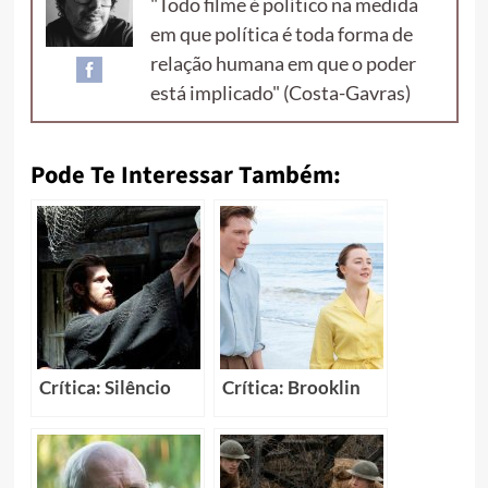
"Todo filme é político na medida
em que política é toda forma de
relação humana em que o poder
está implicado" (Costa-Gavras)
Pode Te Interessar Também:
Crítica: Silêncio
Crítica: Brooklin