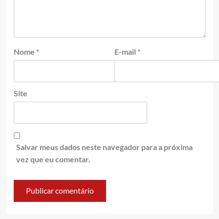
Nome
*
E-mail
*
Site
Salvar meus dados neste navegador para a próxima
vez que eu comentar.