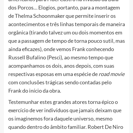
dos Porcos… Elogios, portanto, para a montagem
de Thelma Schoonmaker que permite inserir os
acontecimentos e três linhas temporais de maneira
orgânica (tirando talvez um ou dois momentos em
que a passagem de tempo de torna pouco sutil, mas
ainda eficazes), onde vemos Frank conhecendo
Russell Bufalino (Pesci), ao mesmo tempo que
acompanhamos os dois, anos depois, com suas
respectivas esposas em uma espécie de
road movie
com conclusões trágicas sendo contadas pelo
Frank do início da obra.
Testemunhar estes grandes atores torna épico o
exercício de ver indivíduos que jamais deixam que
os imaginemos fora daquele universo, mesmo
quando dentro do âmbito familiar. Robert De Niro