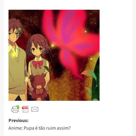
Previous:
Anime: Pupa é tão ruim assim?