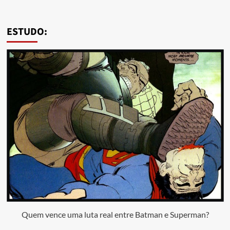
ESTUDO:
Quem vence uma luta real entre Batman e Superman?