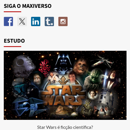
SIGA O MAXIVERSO
ESTUDO
Star Wars é ficção científica?