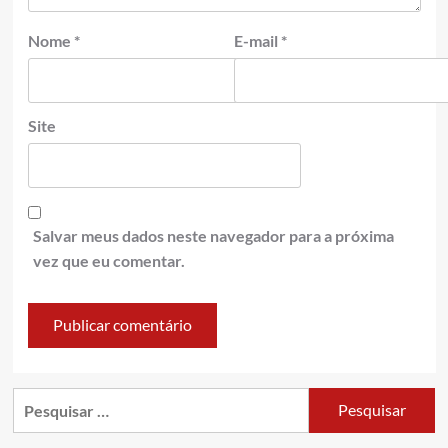
Nome
*
E-mail
*
Site
Salvar meus dados neste navegador para a próxima
vez que eu comentar.