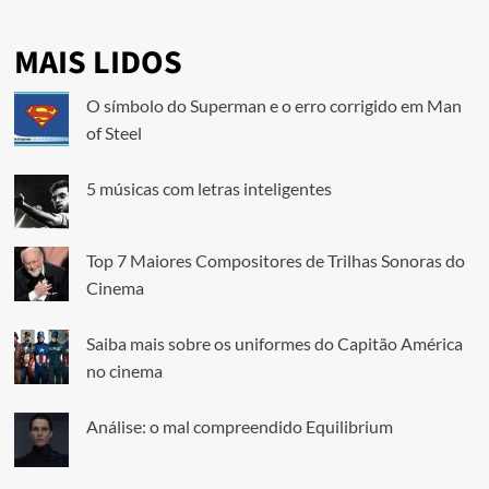
MAIS LIDOS
O símbolo do Superman e o erro corrigido em Man
of Steel
5 músicas com letras inteligentes
Top 7 Maiores Compositores de Trilhas Sonoras do
Cinema
Saiba mais sobre os uniformes do Capitão América
no cinema
Análise: o mal compreendido Equilibrium