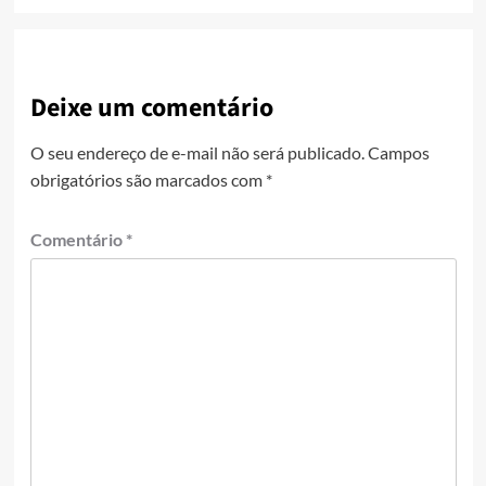
Deixe um comentário
O seu endereço de e-mail não será publicado.
Campos
obrigatórios são marcados com
*
Comentário
*