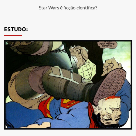
Star Wars é ficção científica?
ESTUDO: