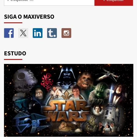
SIGA O MAXIVERSO
ESTUDO