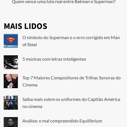
Quem vence uma luta real entre Batman e Superman?
MAIS LIDOS
O símbolo do Superman e o erro corrigido em Man
of Steel
5 músicas com letras inteligentes
Top 7 Maiores Compositores de Trilhas Sonoras do
Cinema
Saiba mais sobre os uniformes do Capitão América
no cinema
Análise: o mal compreendido Equilibrium