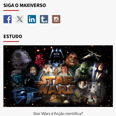
SIGA O MAXIVERSO
ESTUDO
Star Wars é ficção científica?