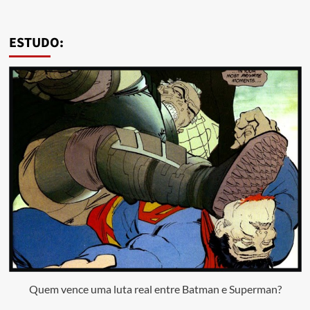
ESTUDO:
Quem vence uma luta real entre Batman e Superman?