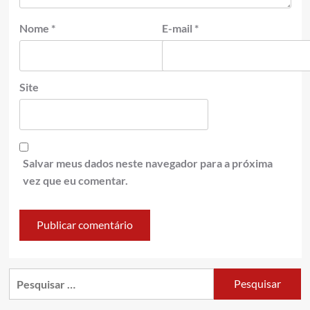
Nome
*
E-mail
*
Site
Salvar meus dados neste navegador para a próxima
vez que eu comentar.