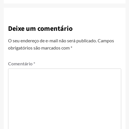
Deixe um comentário
O seu endereço de e-mail não será publicado.
Campos
obrigatórios são marcados com
*
Comentário
*