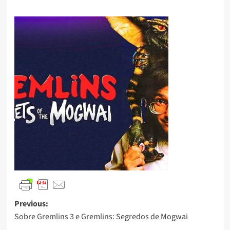
Previous:
Sobre Gremlins 3 e Gremlins: Segredos de Mogwai