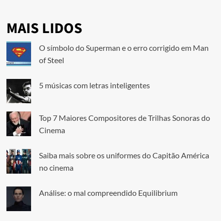
MAIS LIDOS
O símbolo do Superman e o erro corrigido em Man
of Steel
5 músicas com letras inteligentes
Top 7 Maiores Compositores de Trilhas Sonoras do
Cinema
Saiba mais sobre os uniformes do Capitão América
no cinema
Análise: o mal compreendido Equilibrium