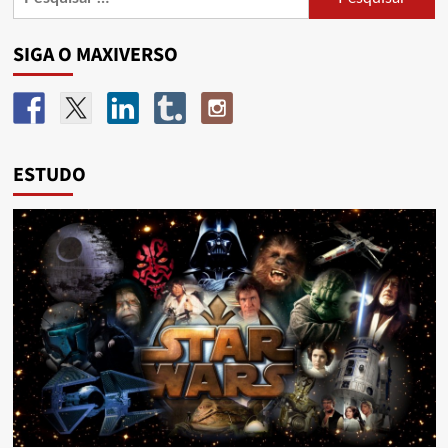
SIGA O MAXIVERSO
ESTUDO