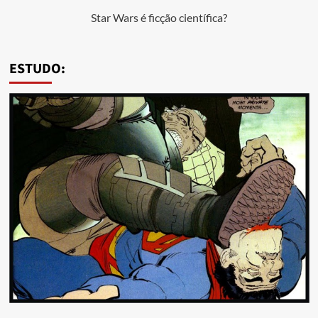
Star Wars é ficção científica?
ESTUDO: