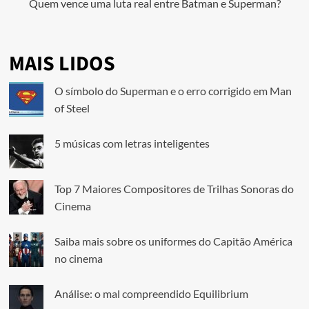
Quem vence uma luta real entre Batman e Superman?
MAIS LIDOS
O símbolo do Superman e o erro corrigido em Man
of Steel
5 músicas com letras inteligentes
Top 7 Maiores Compositores de Trilhas Sonoras do
Cinema
Saiba mais sobre os uniformes do Capitão América
no cinema
Análise: o mal compreendido Equilibrium