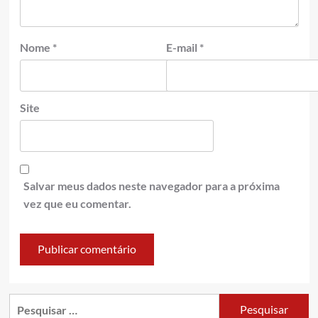
Nome
*
E-mail
*
Site
Salvar meus dados neste navegador para a próxima
vez que eu comentar.