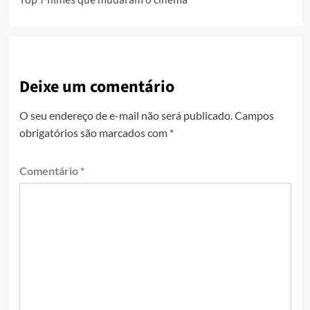
Deixe um comentário
O seu endereço de e-mail não será publicado.
Campos
obrigatórios são marcados com
*
Comentário
*