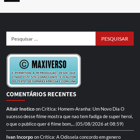
COMENTÁRIOS RECENTES
Altair Inotico
on
Crítica: Homem-Aranha: Um Novo Dia
O
sucesso desse filme mostra que nao tem fadiga de super heroi,
o que o publico quer é filme bom,...
(05/08/2026 at 08:59)
Ivan Incorpo
on
Crítica: A Odisseia
concordo em genero