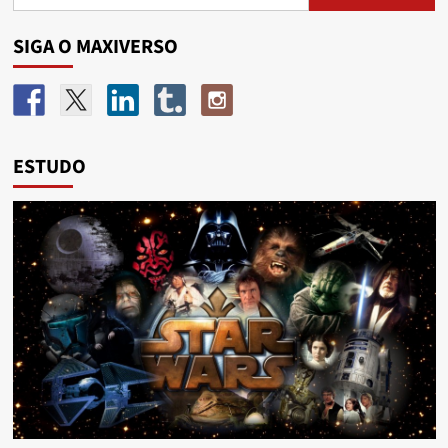
SIGA O MAXIVERSO
ESTUDO