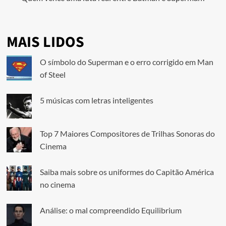
MAIS LIDOS
O símbolo do Superman e o erro corrigido em Man
of Steel
5 músicas com letras inteligentes
Top 7 Maiores Compositores de Trilhas Sonoras do
Cinema
Saiba mais sobre os uniformes do Capitão América
no cinema
Análise: o mal compreendido Equilibrium