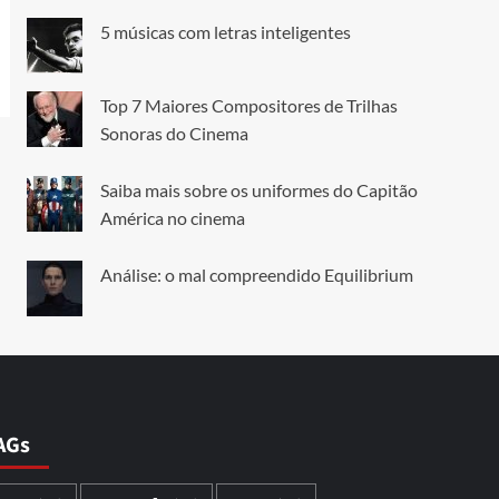
5 músicas com letras inteligentes
Top 7 Maiores Compositores de Trilhas
Sonoras do Cinema
Saiba mais sobre os uniformes do Capitão
América no cinema
Análise: o mal compreendido Equilibrium
AGs