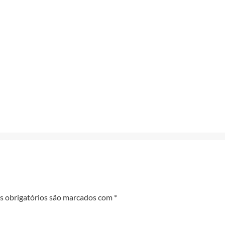
 obrigatórios são marcados com
*