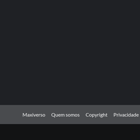
Maxiverso
Quem somos
Copyright
Privacidade