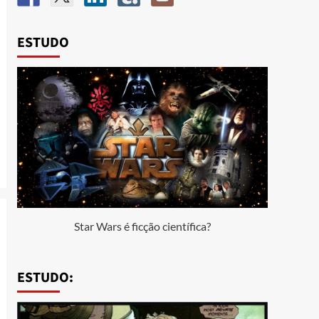
ESTUDO
Star Wars é ficção científica?
ESTUDO: