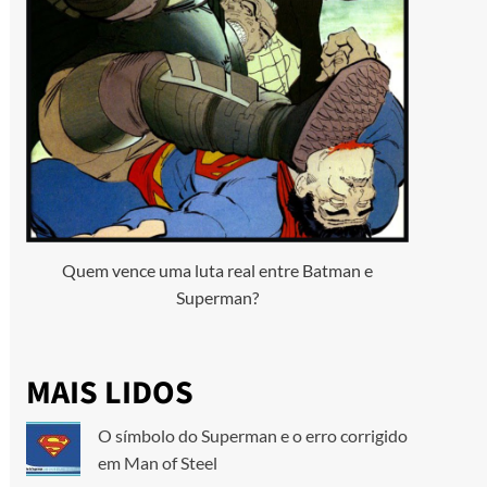
Quem vence uma luta real entre Batman e
Superman?
MAIS LIDOS
O símbolo do Superman e o erro corrigido
em Man of Steel