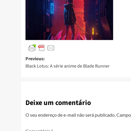
Previous:
Black Lotus: A série anime de Blade Runner
Deixe um comentário
O seu endereço de e-mail não será publicado.
Campos
Comentário
*