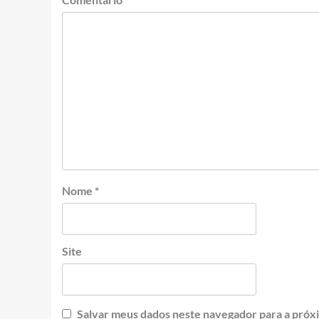
Nome
*
Site
Salvar meus dados neste navegador para a próx