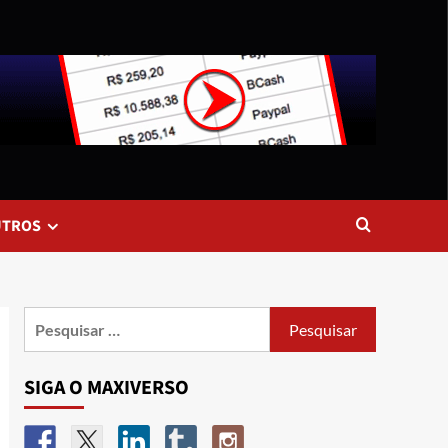
UTROS
SIGA O MAXIVERSO