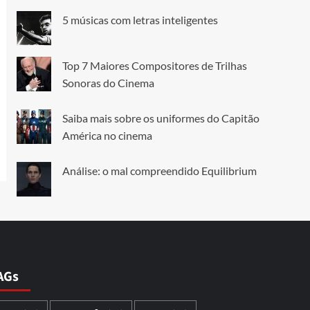
5 músicas com letras inteligentes
Top 7 Maiores Compositores de Trilhas
Sonoras do Cinema
Saiba mais sobre os uniformes do Capitão
América no cinema
Análise: o mal compreendido Equilibrium
AGs