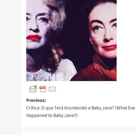
Previous:
Crítica: O que Terá Acontecido a Baby Jane? (What Eve
Happened to Baby Jane?)