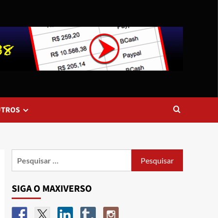
UTROS
SIGA O MAXIVERSO