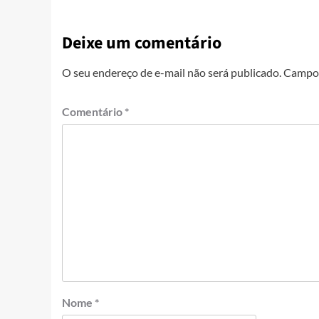
Deixe um comentário
O seu endereço de e-mail não será publicado.
Campos
Comentário
*
Nome
*