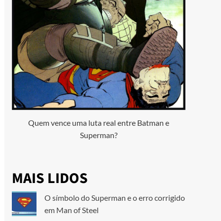
Quem vence uma luta real entre Batman e
Superman?
MAIS LIDOS
O símbolo do Superman e o erro corrigido
em Man of Steel