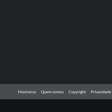
Maxiverso
Quem somos
Copyright
Privacidade