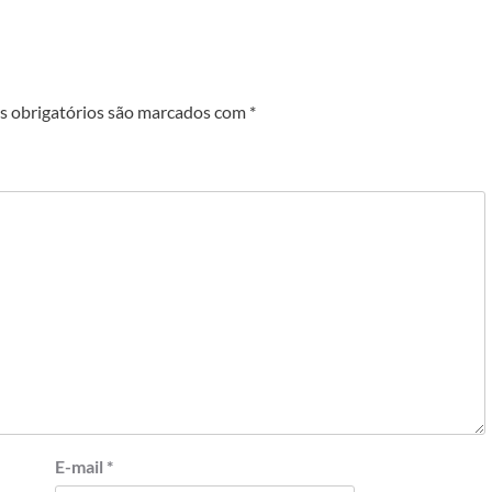
 obrigatórios são marcados com
*
E-mail
*