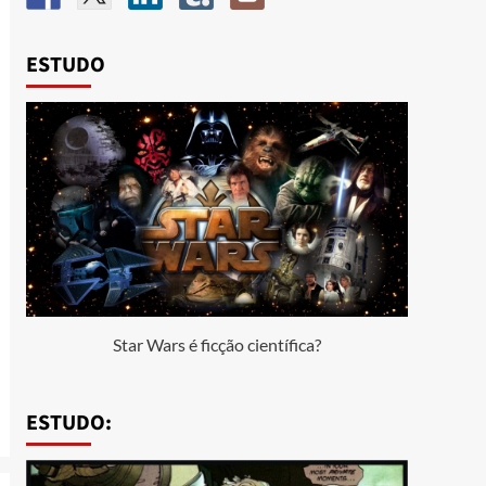
ESTUDO
Star Wars é ficção científica?
ESTUDO: