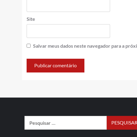
Site
Salvar meus dados neste navegador para a próx