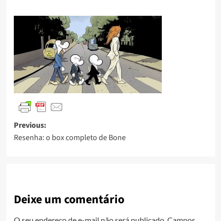
Previous:
Resenha: o box completo de Bone
Deixe um comentário
O seu endereço de e-mail não será publicado.
Campos