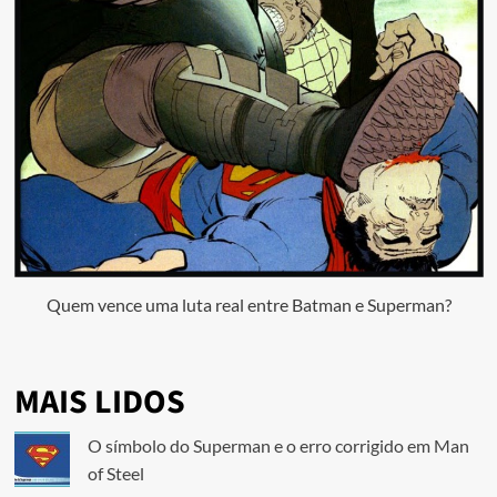
Quem vence uma luta real entre Batman e Superman?
MAIS LIDOS
O símbolo do Superman e o erro corrigido em Man
of Steel