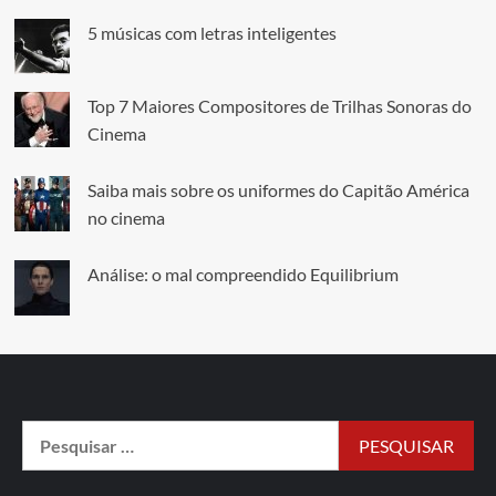
5 músicas com letras inteligentes
Top 7 Maiores Compositores de Trilhas Sonoras do
Cinema
Saiba mais sobre os uniformes do Capitão América
no cinema
Análise: o mal compreendido Equilibrium