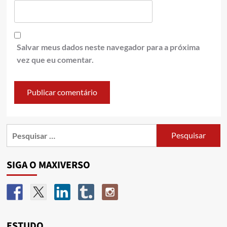
Salvar meus dados neste navegador para a próxima
vez que eu comentar.
SIGA O MAXIVERSO
ESTUDO