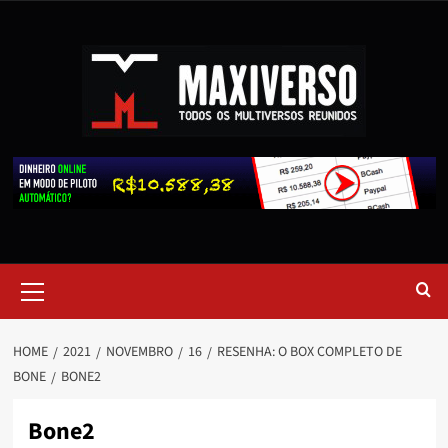
HOME
2021
NOVEMBRO
16
RESENHA: O BOX COMPLETO DE
BONE
BONE2
Bone2