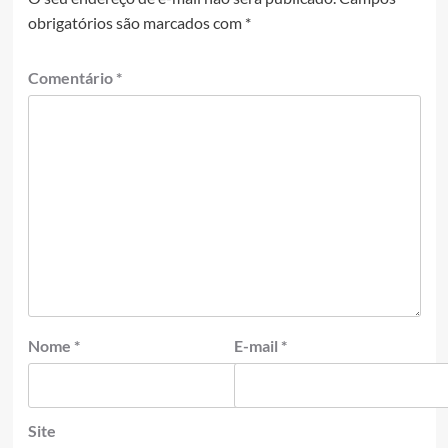
obrigatórios são marcados com
*
Comentário
*
Nome
*
E-mail
*
Site