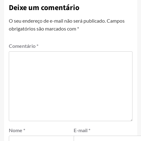
Deixe um comentário
O seu endereço de e-mail não será publicado.
Campos
obrigatórios são marcados com
*
Comentário
*
Nome
*
E-mail
*