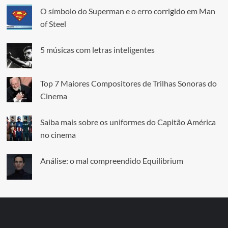
O símbolo do Superman e o erro corrigido em Man
of Steel
5 músicas com letras inteligentes
Top 7 Maiores Compositores de Trilhas Sonoras do
Cinema
Saiba mais sobre os uniformes do Capitão América
no cinema
Análise: o mal compreendido Equilibrium