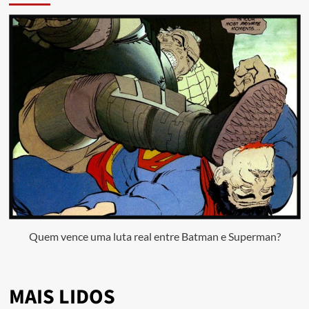
Quem vence uma luta real entre Batman e Superman?
MAIS LIDOS