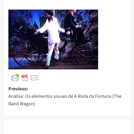
Previous:
Análise: Os elementos visuais de A Roda da Fortuna (The
Band Wagon)