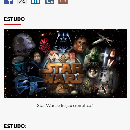
ESTUDO
Star Wars é ficção científica?
ESTUDO: