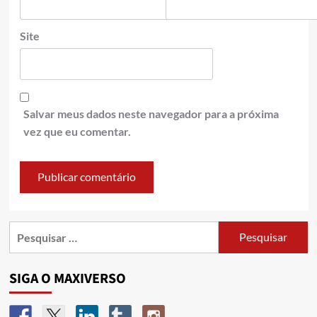
Site
Salvar meus dados neste navegador para a próxima
vez que eu comentar.
SIGA O MAXIVERSO