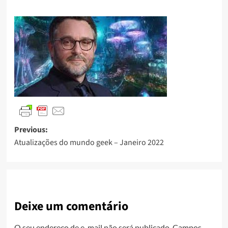
Previous:
Atualizações do mundo geek – Janeiro 2022
Deixe um comentário
O seu endereço de e-mail não será publicado.
Campos