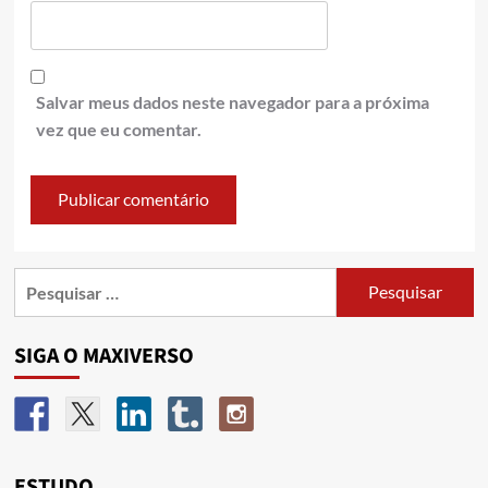
Salvar meus dados neste navegador para a próxima
vez que eu comentar.
SIGA O MAXIVERSO
ESTUDO