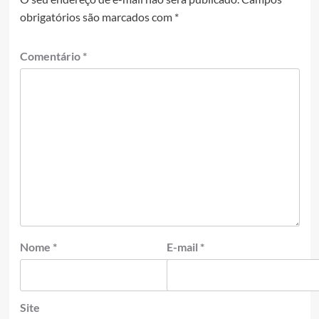
obrigatórios são marcados com
*
Comentário
*
Nome
*
E-mail
*
Site