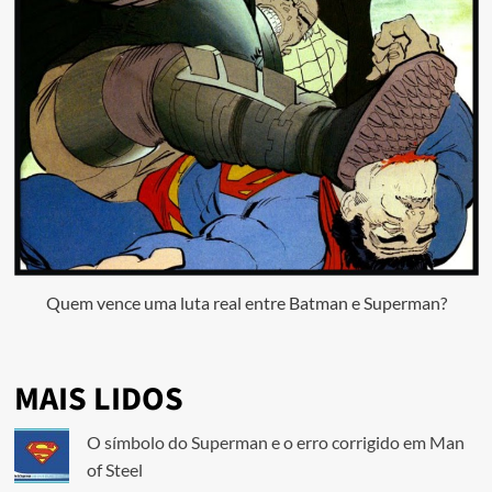
Quem vence uma luta real entre Batman e Superman?
MAIS LIDOS
O símbolo do Superman e o erro corrigido em Man
of Steel