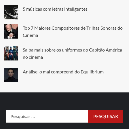
5 músicas com letras inteligentes
Top 7 Maiores Compositores de Trilhas Sonoras do
Cinema
Saiba mais sobre os uniformes do Capitão América
no cinema
Análise: o mal compreendido Equilibrium