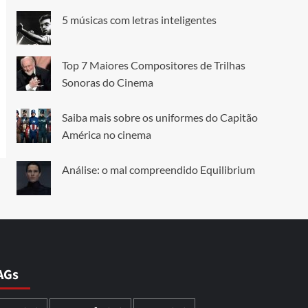
5 músicas com letras inteligentes
Top 7 Maiores Compositores de Trilhas
Sonoras do Cinema
Saiba mais sobre os uniformes do Capitão
América no cinema
Análise: o mal compreendido Equilibrium
AGs