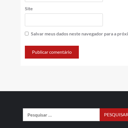
Site
Salvar meus dados neste navegador para a próx