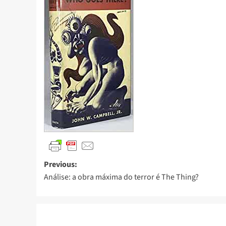
Previous:
Análise: a obra máxima do terror é The Thing?