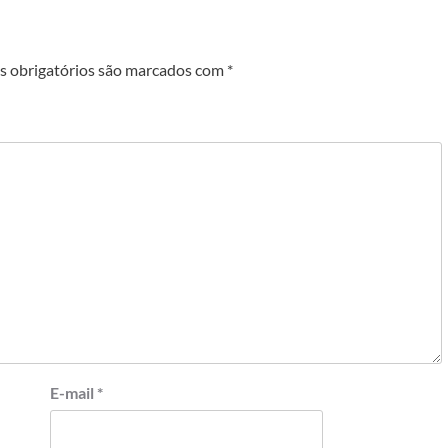
 obrigatórios são marcados com
*
E-mail
*