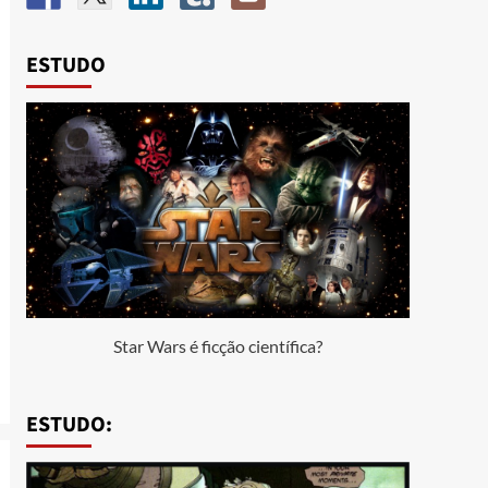
ESTUDO
Star Wars é ficção científica?
ESTUDO: