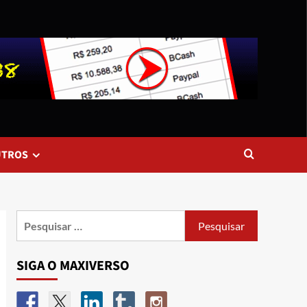
UTROS
SIGA O MAXIVERSO