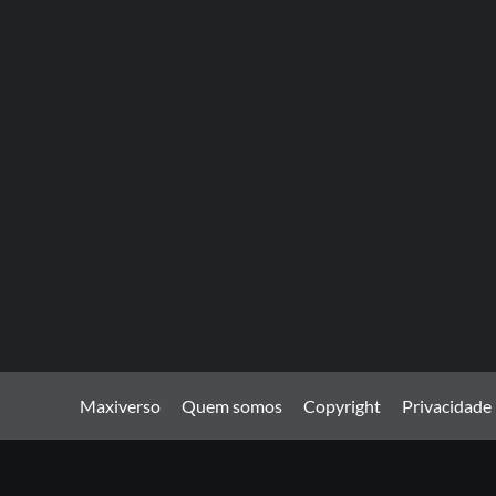
Maxiverso
Quem somos
Copyright
Privacidade