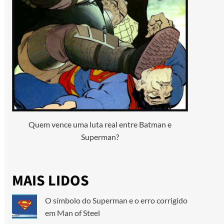
Quem vence uma luta real entre Batman e
Superman?
MAIS LIDOS
O símbolo do Superman e o erro corrigido
em Man of Steel