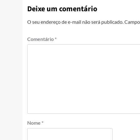
Deixe um comentário
O seu endereço de e-mail não será publicado.
Campos
Comentário
*
Nome
*