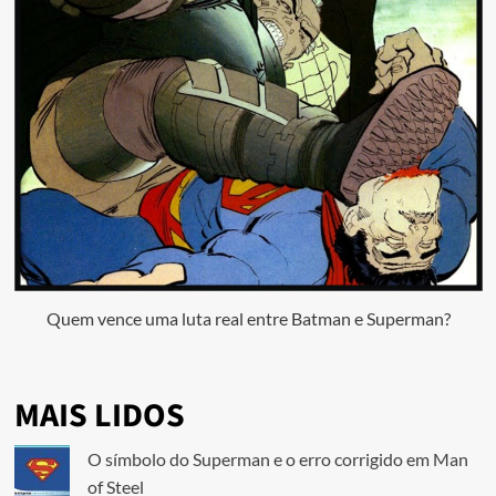
Quem vence uma luta real entre Batman e Superman?
MAIS LIDOS
O símbolo do Superman e o erro corrigido em Man
of Steel