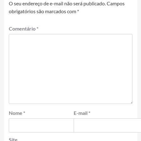
O seu endereço de e-mail não será publicado.
Campos
obrigatórios são marcados com
*
Comentário
*
Nome
*
E-mail
*
Site