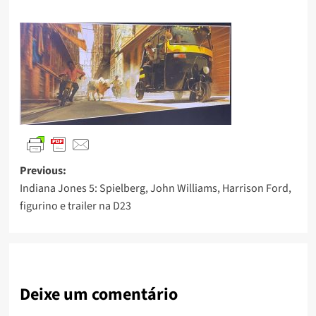
Previous:
Indiana Jones 5: Spielberg, John Williams, Harrison Ford,
figurino e trailer na D23
Deixe um comentário