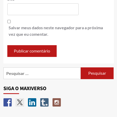
Salvar meus dados neste navegador para a próxima
vez que eu comentar.
SIGA O MAXIVERSO