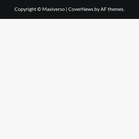
Copyright © Maxiverso
|
CoverNews
by AF themes.