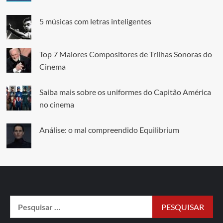
5 músicas com letras inteligentes
Top 7 Maiores Compositores de Trilhas Sonoras do
Cinema
Saiba mais sobre os uniformes do Capitão América
no cinema
Análise: o mal compreendido Equilibrium