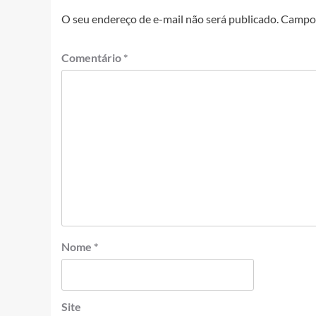
O seu endereço de e-mail não será publicado.
Campos
Comentário
*
Nome
*
Site