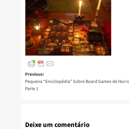
Previous:
Pequena “Enciclopédia” Sobre Board Games de Horro
Parte 1
Deixe um comentário