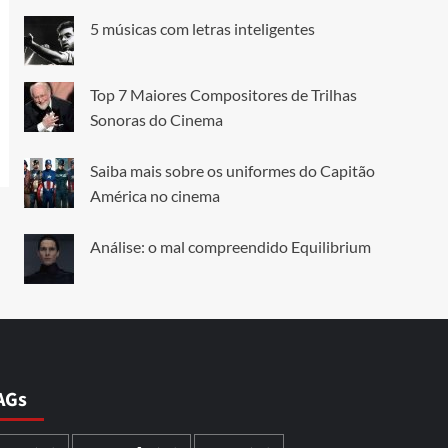
5 músicas com letras inteligentes
Top 7 Maiores Compositores de Trilhas
Sonoras do Cinema
Saiba mais sobre os uniformes do Capitão
América no cinema
Análise: o mal compreendido Equilibrium
AGs