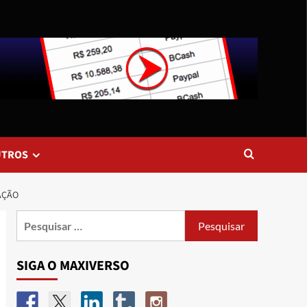
UTROS
AÇÃO
SIGA O MAXIVERSO