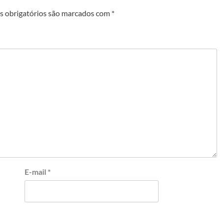
 obrigatórios são marcados com
*
E-mail
*