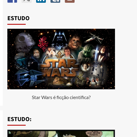
ESTUDO
Star Wars é ficção científica?
ESTUDO: