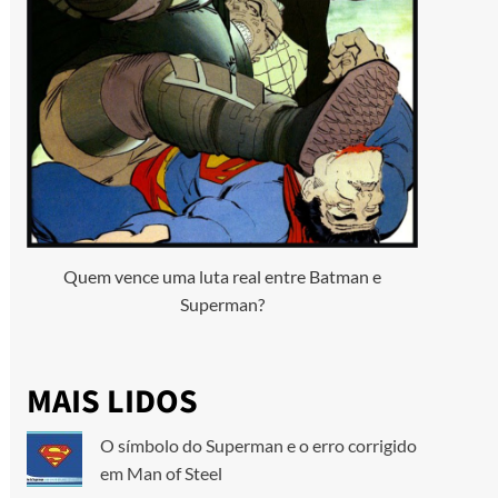
Quem vence uma luta real entre Batman e
Superman?
MAIS LIDOS
O símbolo do Superman e o erro corrigido
em Man of Steel