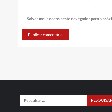
Salvar meus dados neste navegador para a próx