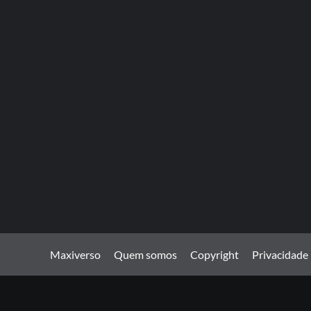
Maxiverso
Quem somos
Copyright
Privacidade