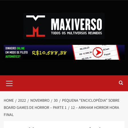
HOME
2022
NOVEMBRO
30
PEQUENA “ENCICLOPÉDIA” SOBRE
BOARD GAMES DE HORROR – PARTE 1
12 – ARKHAM HORROR HORA
FINAL