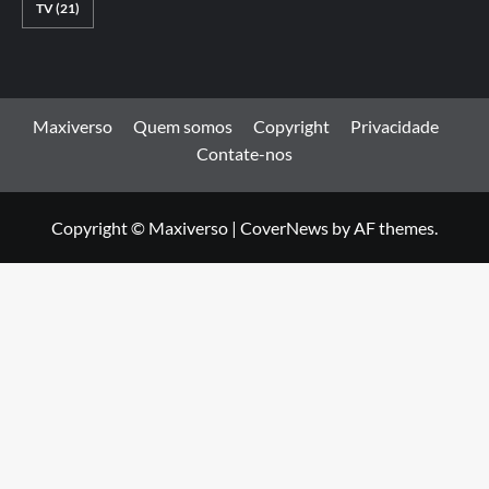
TV
(21)
Maxiverso
Quem somos
Copyright
Privacidade
Contate-nos
Copyright © Maxiverso
|
CoverNews
by AF themes.