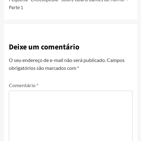
Parte 1
Deixe um comentário
O seu endereço de e-mail não será publicado.
Campos
obrigatórios são marcados com
*
Comentário
*