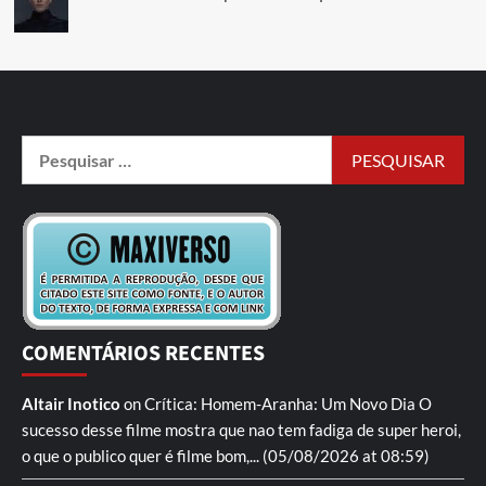
COMENTÁRIOS RECENTES
Altair Inotico
on
Crítica: Homem-Aranha: Um Novo Dia
O
sucesso desse filme mostra que nao tem fadiga de super heroi,
o que o publico quer é filme bom,...
(05/08/2026 at 08:59)