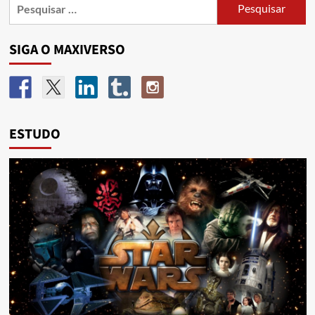
SIGA O MAXIVERSO
ESTUDO