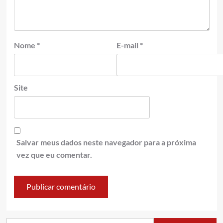
Nome
*
E-mail
*
Site
Salvar meus dados neste navegador para a próxima
vez que eu comentar.