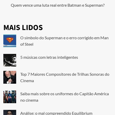
Quem vence uma luta real entre Batman e Superman?
MAIS LIDOS
O símbolo do Superman e o erro corrigido em Man
of Steel
5 músicas com letras inteligentes
Top 7 Maiores Compositores de Trilhas Sonoras do
Cinema
Saiba mais sobre os uniformes do Capitão América
no cinema
Análise: o mal compreendido Equilibrium