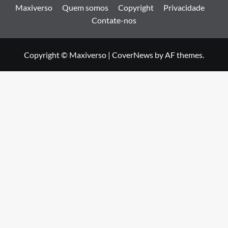
Maxiverso
Quem somos
Copyright
Privacidade
Contate-nos
Copyright © Maxiverso
|
CoverNews
by AF themes.