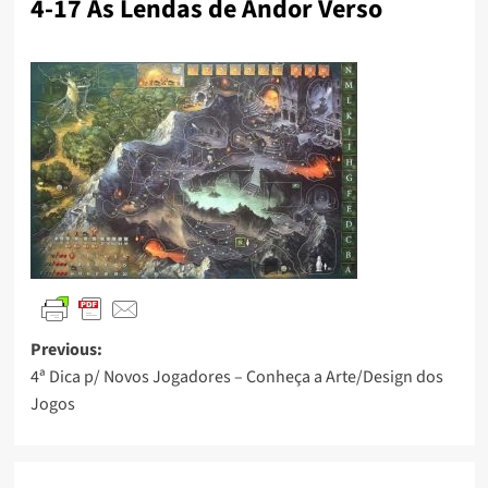
4-17 As Lendas de Andor Verso
Previous:
4ª Dica p/ Novos Jogadores – Conheça a Arte/Design dos
Jogos