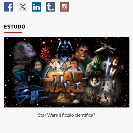
ESTUDO
Star Wars é ficção científica?