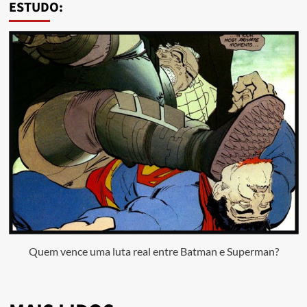
ESTUDO:
Quem vence uma luta real entre Batman e Superman?