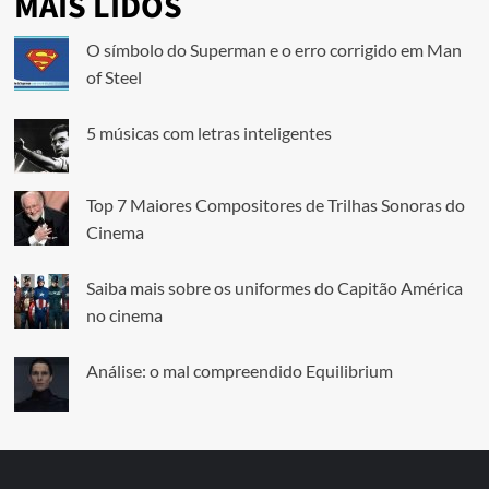
MAIS LIDOS
O símbolo do Superman e o erro corrigido em Man
of Steel
5 músicas com letras inteligentes
Top 7 Maiores Compositores de Trilhas Sonoras do
Cinema
Saiba mais sobre os uniformes do Capitão América
no cinema
Análise: o mal compreendido Equilibrium