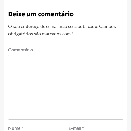
Deixe um comentário
O seu endereço de e-mail não será publicado.
Campos
obrigatórios são marcados com
*
Comentário
*
Nome
*
E-mail
*