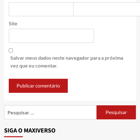
Site
Salvar meus dados neste navegador para a próxima
vez que eu comentar.
SIGA O MAXIVERSO