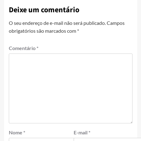
Deixe um comentário
O seu endereço de e-mail não será publicado.
Campos
obrigatórios são marcados com
*
Comentário
*
Nome
*
E-mail
*