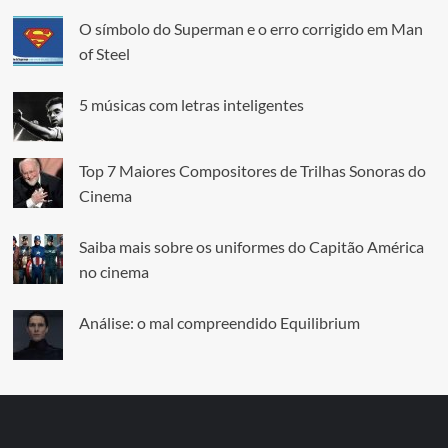
O símbolo do Superman e o erro corrigido em Man
of Steel
5 músicas com letras inteligentes
Top 7 Maiores Compositores de Trilhas Sonoras do
Cinema
Saiba mais sobre os uniformes do Capitão América
no cinema
Análise: o mal compreendido Equilibrium