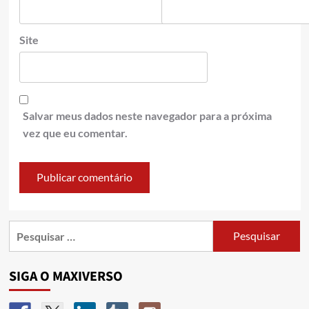
Site
Salvar meus dados neste navegador para a próxima
vez que eu comentar.
SIGA O MAXIVERSO