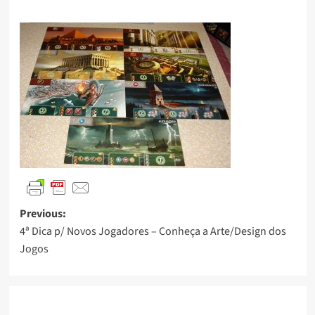
Previous:
4ª Dica p/ Novos Jogadores – Conheça a Arte/Design dos
Jogos