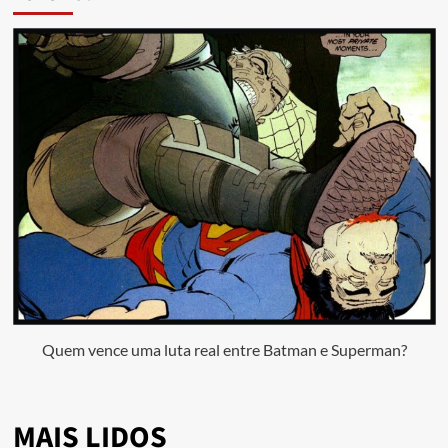
Quem vence uma luta real entre Batman e Superman?
MAIS LIDOS