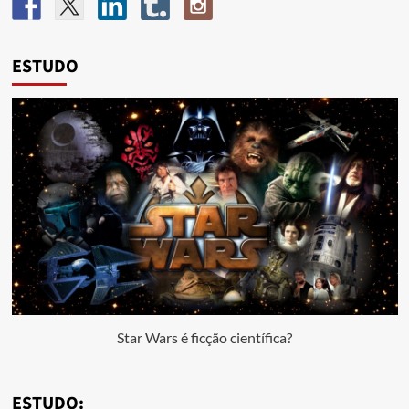
ESTUDO
Star Wars é ficção científica?
ESTUDO: