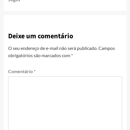
Deixe um comentário
O seu endereço de e-mail não será publicado.
Campos
obrigatórios são marcados com
*
Comentário
*