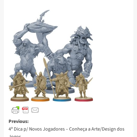
Previous:
4ª Dica p/ Novos Jogadores – Conheça a Arte/Design dos
Jogos