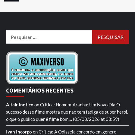
COMENTÁRIOS RECENTES
Altair Inotico
on
Crítica: Homem-Aranha: Um Novo Dia
O
sucesso desse filme mostra que nao tem fadiga de super heroi,
o que o publico quer é filme bom,...
(05/08/2026 at 08:59)
Ivan Incorpo
on
Crítica: A Odisseia
concordo em genero