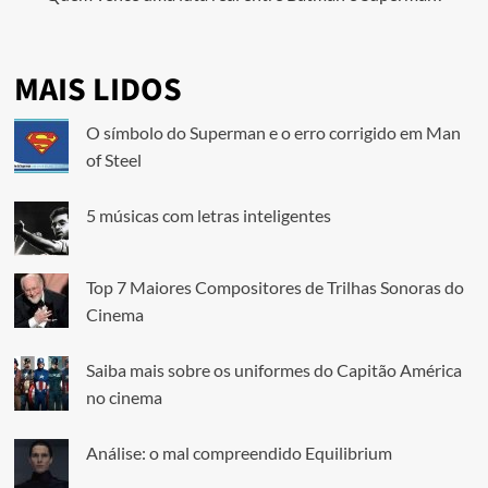
MAIS LIDOS
O símbolo do Superman e o erro corrigido em Man
of Steel
5 músicas com letras inteligentes
Top 7 Maiores Compositores de Trilhas Sonoras do
Cinema
Saiba mais sobre os uniformes do Capitão América
no cinema
Análise: o mal compreendido Equilibrium