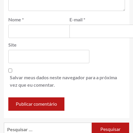
Nome
*
E-mail
*
Site
Salvar meus dados neste navegador para a próxima
vez que eu comentar.