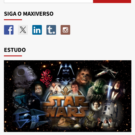
SIGA O MAXIVERSO
ESTUDO