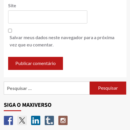
Site
Salvar meus dados neste navegador para a próxima
vez que eu comentar.
SIGA O MAXIVERSO