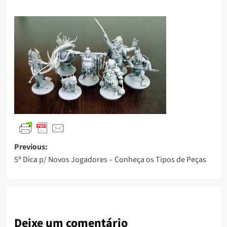
Previous:
5ª Dica p/ Novos Jogadores – Conheça os Tipos de Peças
Deixe um comentário