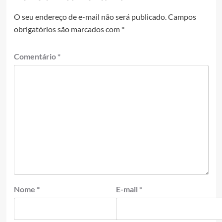
O seu endereço de e-mail não será publicado.
Campos
obrigatórios são marcados com
*
Comentário
*
Nome
*
E-mail
*