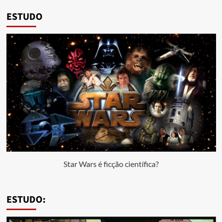
ESTUDO
Star Wars é ficção científica?
ESTUDO: