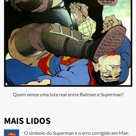
Quem vence uma luta real entre Batman e Superman?
MAIS LIDOS
O símbolo do Superman e o erro corrigido em Man