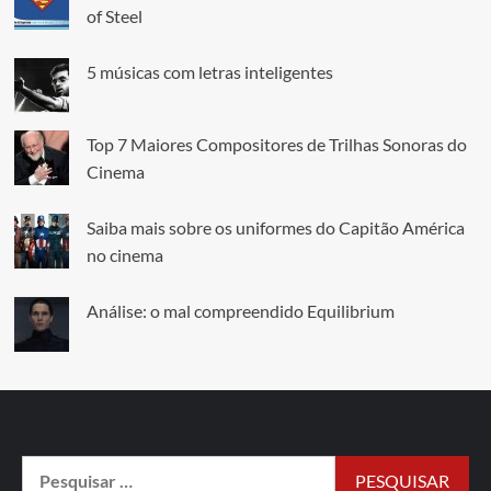
of Steel
5 músicas com letras inteligentes
Top 7 Maiores Compositores de Trilhas Sonoras do
Cinema
Saiba mais sobre os uniformes do Capitão América
no cinema
Análise: o mal compreendido Equilibrium